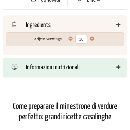
Ingredients
Adjust Servings:
Informazioni nutrizionali
Come preparare il minestrone di verdure
perfetto: grandi ricette casalinghe