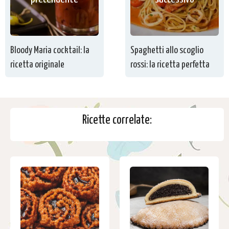
Bloody Maria cocktail: la
Spaghetti allo scoglio
ricetta originale
rossi: la ricetta perfetta
Ricette correlate: