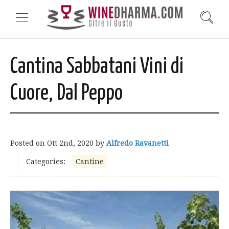
Cantina Sabbatani Vini di
Cuore, Dal Peppo
Posted on
Ott 2nd, 2020
by
Alfredo Ravanetti
Categories:
Cantine