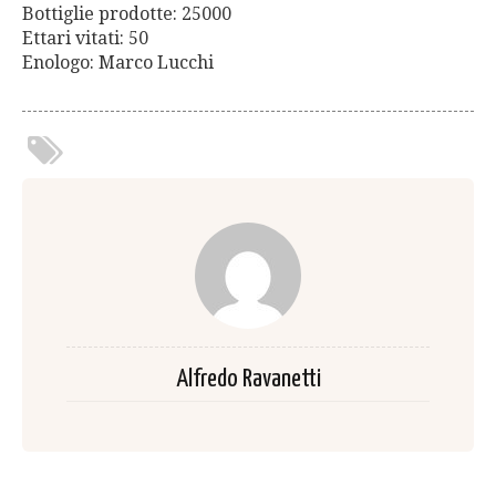
Bottiglie prodotte: 25000
Ettari vitati: 50
Enologo: Marco Lucchi
Alfredo Ravanetti