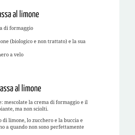
assa al limone
a di formaggio
one (biologico e non trattato) e la sua
ero a velo
assa al limone
 mescolate la crema di formaggio e il
ante, ma non sciolti.
 di limone, lo zucchero e la buccia e
ino a quando non sono perfettamente