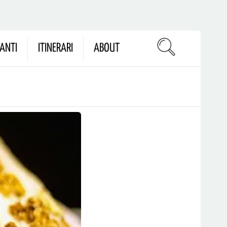
ANTI
ITINERARI
ABOUT