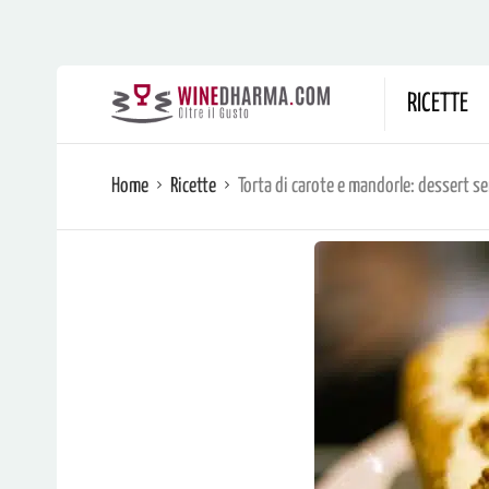
RICETTE
Home
Ricette
Torta di carote e mandorle: dessert s