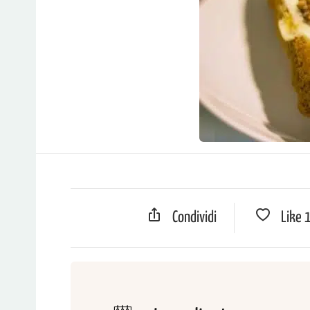
Condividi
Like