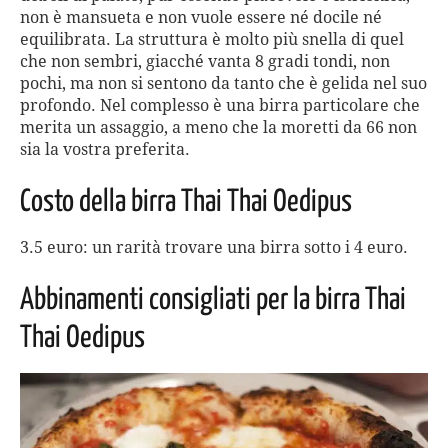
non è mansueta e non vuole essere né docile né
equilibrata. La struttura è molto più snella di quel
che non sembri, giacché vanta 8 gradi tondi, non
pochi, ma non si sentono da tanto che è gelida nel suo
profondo. Nel complesso è una birra particolare che
merita un assaggio, a meno che la moretti da 66 non
sia la vostra preferita.
Costo della birra Thai Thai Oedipus
3.5 euro: un rarità trovare una birra sotto i 4 euro.
Abbinamenti consigliati per la birra Thai
Thai Oedipus