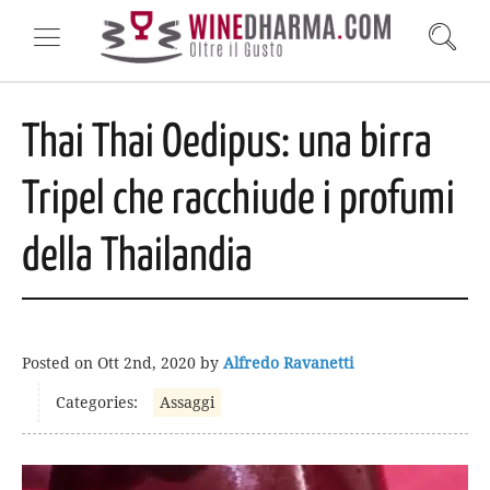
Thai Thai Oedipus: una birra
Tripel che racchiude i profumi
della Thailandia
Posted on
Ott 2nd, 2020
by
Alfredo Ravanetti
Categories:
Assaggi