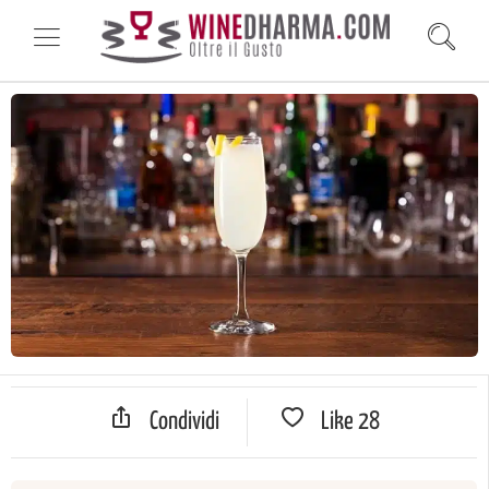
Condividi
Like
28