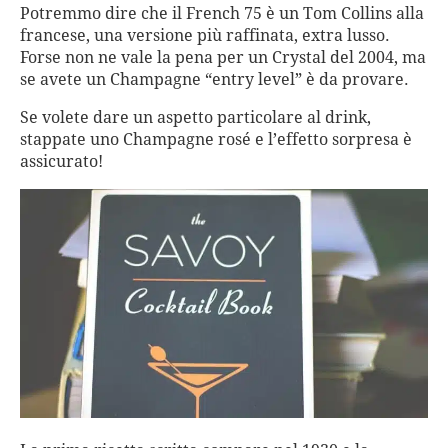
Potremmo dire che il French 75 è un Tom Collins alla
francese, una versione più raffinata, extra lusso.
Forse non ne vale la pena per un Crystal del 2004, ma
se avete un Champagne “entry level” è da provare.
Se volete dare un aspetto particolare al drink,
stappate uno Champagne rosé e l’effetto sorpresa è
assicurato!