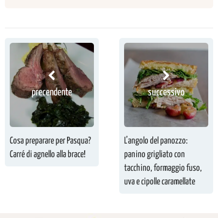
precendente
successivo
Cosa preparare per Pasqua?
L’angolo del panozzo:
Carré di agnello alla brace!
panino grigliato con
tacchino, formaggio fuso,
uva e cipolle caramellate