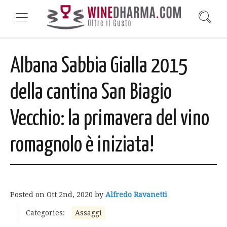
Albana Sabbia Gialla 2015
della cantina San Biagio
Vecchio: la primavera del vino
romagnolo è iniziata!
Posted on
Ott 2nd, 2020
by
Alfredo Ravanetti
Categories:
Assaggi