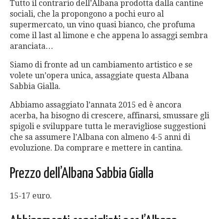
Tutto il contrario dell’Albana prodotta dalla cantine
sociali, che la propongono a pochi euro al
supermercato, un vino quasi bianco, che profuma
come il last al limone e che appena lo assaggi sembra
aranciata…
Siamo di fronte ad un cambiamento artistico e se
volete un’opera unica, assaggiate questa Albana
Sabbia Gialla.
Abbiamo assaggiato l’annata 2015 ed è ancora
acerba, ha bisogno di crescere, affinarsi, smussare gli
spigoli e sviluppare tutta le meravigliose suggestioni
che sa assumere l’Albana con almeno 4-5 anni di
evoluzione. Da comprare e mettere in cantina.
Prezzo dell’Albana Sabbia Gialla
15-17 euro.