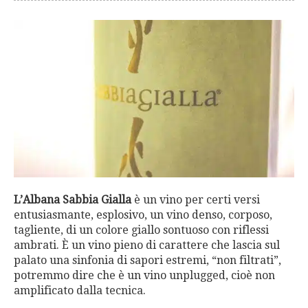
L’Albana Sabbia Gialla
è un vino per certi versi
entusiasmante, esplosivo, un vino denso, corposo,
tagliente, di un colore giallo sontuoso con riflessi
ambrati. È un vino pieno di carattere che lascia sul
palato una sinfonia di sapori estremi, “non filtrati”,
potremmo dire che è un vino unplugged, cioè non
amplificato dalla tecnica.