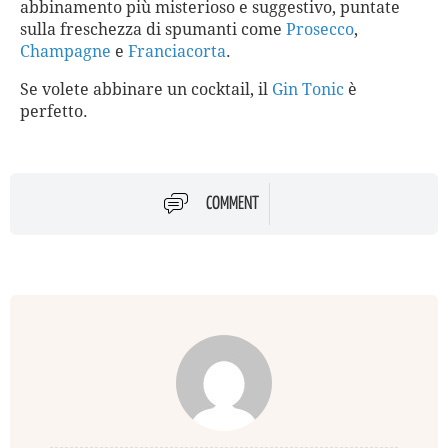
abbinamento più misterioso e suggestivo, puntate
sulla freschezza di spumanti come
Prosecco
,
Champagne
e
Franciacorta
.
Se volete abbinare un cocktail, il
Gin Tonic
è
perfetto.
COMMENT