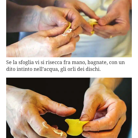
Se la sfoglia vi si risecca fra mano, bagnate, con un
dito intinto nell’acqua, gli orli dei dischi.