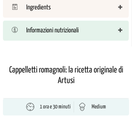
Ingredients
Informazioni nutrizionali
Cappelletti romagnoli: la ricetta originale di
Artusi
1 ora e 30 minuti
Medium