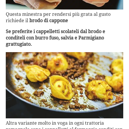
Questa minestra per rendersi più grata al gusto
richiede il
brodo di cappone
Se preferite i cappelletti scolateli dal brodo e
conditeli con burro fuso, salvia e Parmigiano
grattugiato.
Altra variante molto in voga in ogni trattoria