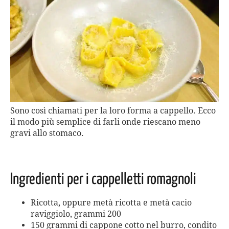
Sono così chiamati per la loro forma a cappello. Ecco
il modo più semplice di farli onde riescano meno
gravi allo stomaco.
Ingredienti per i cappelletti romagnoli
Ricotta, oppure metà ricotta e metà cacio
raviggiolo, grammi 200
150 grammi di cappone cotto nel burro, condito