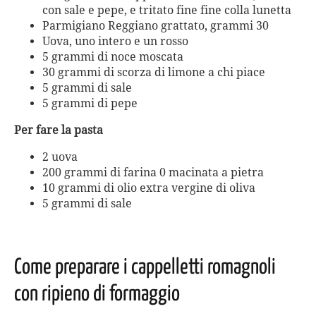
con sale e pepe, e tritato fine fine colla lunetta
Parmigiano Reggiano grattato, grammi 30
Uova, uno intero e un rosso
5 grammi di noce moscata
30 grammi di scorza di limone a chi piace
5 grammi di sale
5 grammi di pepe
Per fare la pasta
2 uova
200 grammi di farina 0 macinata a pietra
10 grammi di olio extra vergine di oliva
5 grammi di sale
Come preparare i cappelletti romagnoli
con ripieno di formaggio