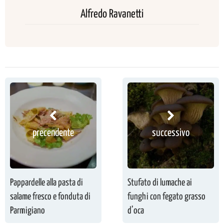
Alfredo Ravanetti
precendente
successivo
Pappardelle alla pasta di
Stufato di lumache ai
salame fresco e fonduta di
funghi con fegato grasso
Parmigiano
d’oca