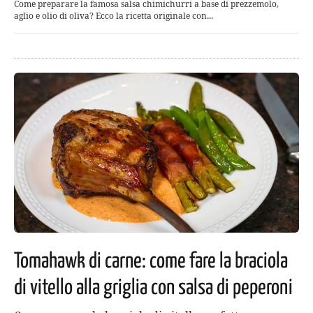
Come preparare la famosa salsa chimichurri a base di prezzemolo,
aglio e olio di oliva? Ecco la ricetta originale con...
Tomahawk di carne: come fare la braciola
di vitello alla griglia con salsa di peperoni