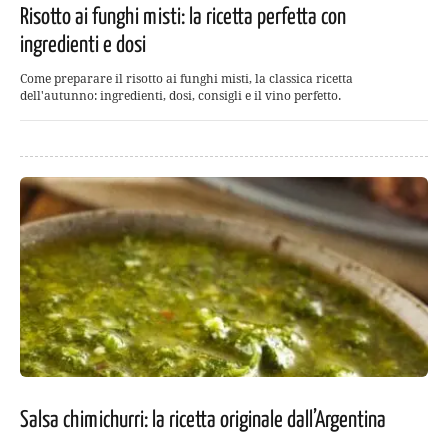
Risotto ai funghi misti: la ricetta perfetta con
ingredienti e dosi
Come preparare il risotto ai funghi misti, la classica ricetta
dell'autunno: ingredienti, dosi, consigli e il vino perfetto.
Salsa chimichurri: la ricetta originale dall’Argentina