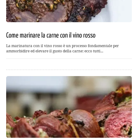
Come marinare la carne con il vino rosso
La marinatura con il vino rosso è un processo fondamentale per
ammorbidire ed elevare il gusto della carne: ecco tutti...