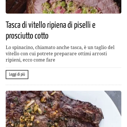
Tasca di vitello ripiena di piselli e
prosciutto cotto
Lo spinacino, chiamato anche tasca, è un taglio del
vitello con cui potrete preparare ottimi arrosti
ripieni, ecco come fare
Leggi di più