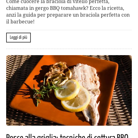
Come cuocere la braciola di vitello perfetta,
chiamata in gergo BBQ tomahawk? Ecco la ricetta,
anzi la guida per preparare un braciola perfetta con
il barbecue!
Leggi di più