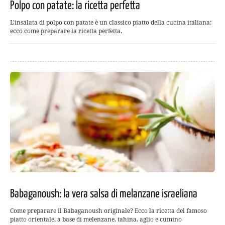
Polpo con patate: la ricetta perfetta
L'insalata di polpo con patate è un classico piatto della cucina italiana:
ecco come preparare la ricetta perfetta.
Babaganoush: la vera salsa di melanzane israeliana
Come preparare il Babaganoush originale? Ecco la ricetta del famoso
piatto orientale, a base di melenzane, tahina, aglio e cumino