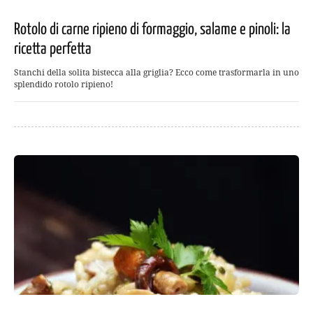
Rotolo di carne ripieno di formaggio, salame e pinoli: la
ricetta perfetta
Stanchi della solita bistecca alla griglia? Ecco come trasformarla in uno
splendido rotolo ripieno!