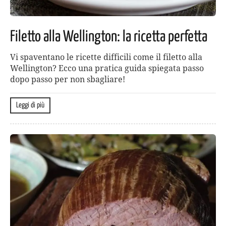
Filetto alla Wellington: la ricetta perfetta
Vi spaventano le ricette difficili come il filetto alla
Wellington? Ecco una pratica guida spiegata passo
dopo passo per non sbagliare!
Leggi di più