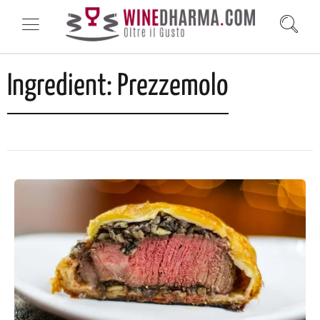
Ingredient:
Prezzemolo