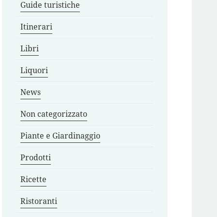
Guide turistiche
Itinerari
Libri
Liquori
News
Non categorizzato
Piante e Giardinaggio
Prodotti
Ricette
Ristoranti