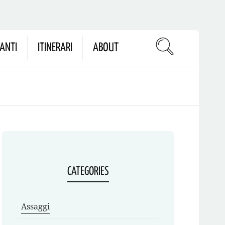
ANTI
ITINERARI
ABOUT
CATEGORIES
Assaggi