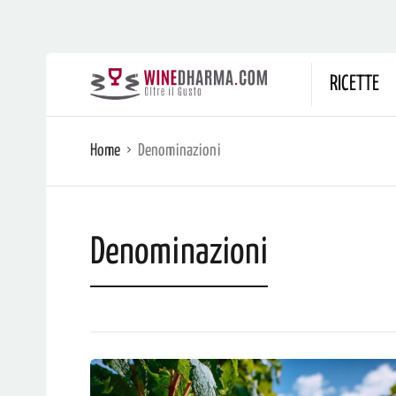
RICETTE
Home
Denominazioni
Denominazioni