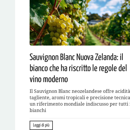
Sauvignon Blanc Nuova Zelanda: il
bianco che ha riscritto le regole del
vino moderno
Il Sauvignon Blanc neozelandese offre acidit
tagliente, aromi tropicali e precisione tecnica
un riferimento mondiale indiscusso per tutti 
bianchi
Leggi di più