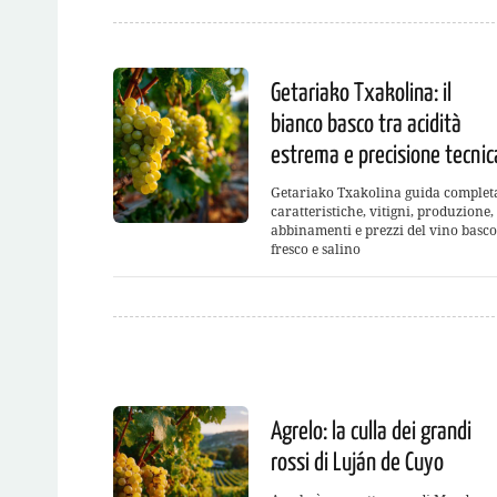
Getariako Txakolina: il
bianco basco tra acidità
estrema e precisione tecnic
Getariako Txakolina guida complet
caratteristiche, vitigni, produzione,
abbinamenti e prezzi del vino basco
fresco e salino
Agrelo: la culla dei grandi
rossi di Luján de Cuyo