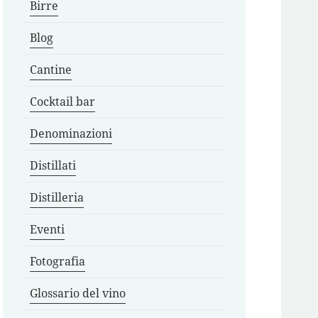
Birre
Blog
Cantine
Cocktail bar
Denominazioni
Distillati
Distilleria
Eventi
Fotografia
Glossario del vino