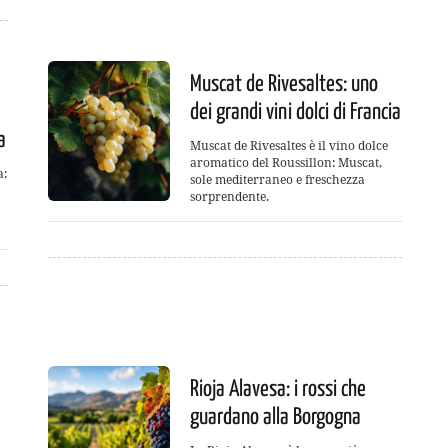
Muscat de Rivesaltes: uno
dei grandi vini dolci di Francia
a
Muscat de Rivesaltes è il vino dolce
aromatico del Roussillon: Muscat,
a:
sole mediterraneo e freschezza
sorprendente.
Rioja Alavesa: i rossi che
guardano alla Borgogna