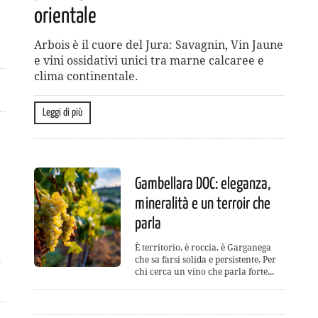
orientale
Arbois è il cuore del Jura: Savagnin, Vin Jaune
e vini ossidativi unici tra marne calcaree e
clima continentale.
Leggi di più
Gambellara DOC: eleganza,
mineralità e un terroir che
parla
È territorio, è roccia, è Garganega
,
che sa farsi solida e persistente. Per
chi cerca un vino che parla forte...