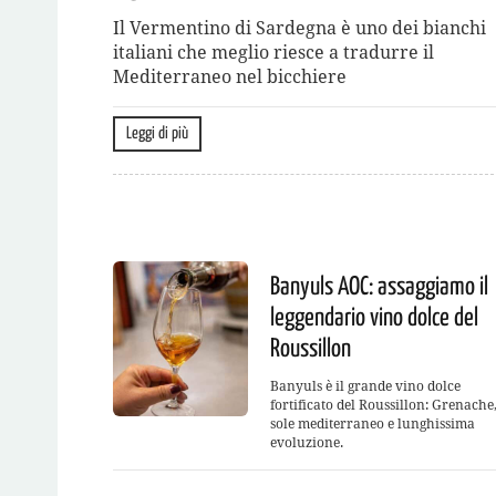
Il Vermentino di Sardegna è uno dei bianchi
italiani che meglio riesce a tradurre il
Mediterraneo nel bicchiere
Leggi di più
Banyuls AOC: assaggiamo il
leggendario vino dolce del
Roussillon
Banyuls è il grande vino dolce
fortificato del Roussillon: Grenache
sole mediterraneo e lunghissima
evoluzione.