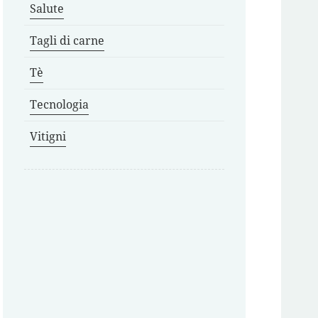
Salute
Tagli di carne
Tè
Tecnologia
Vitigni