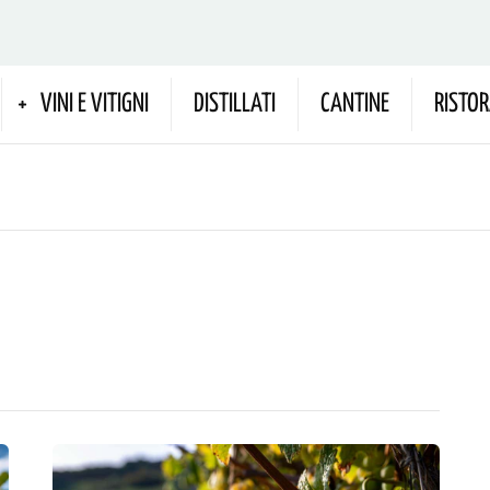
VINI E VITIGNI
DISTILLATI
CANTINE
RISTOR