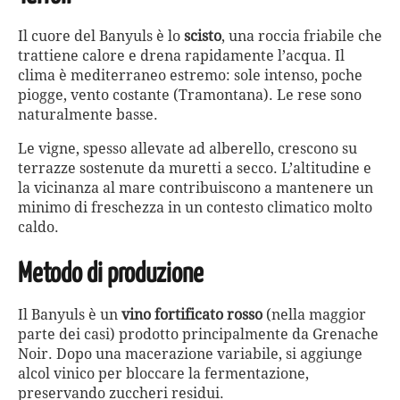
Il cuore del Banyuls è lo
scisto
, una roccia friabile che
trattiene calore e drena rapidamente l’acqua. Il
clima è mediterraneo estremo: sole intenso, poche
piogge, vento costante (Tramontana). Le rese sono
naturalmente basse.
Le vigne, spesso allevate ad alberello, crescono su
terrazze sostenute da muretti a secco. L’altitudine e
la vicinanza al mare contribuiscono a mantenere un
minimo di freschezza in un contesto climatico molto
caldo.
Metodo di produzione
Il Banyuls è un
vino fortificato rosso
(nella maggior
parte dei casi) prodotto principalmente da Grenache
Noir. Dopo una macerazione variabile, si aggiunge
alcol vinico per bloccare la fermentazione,
preservando zuccheri residui.