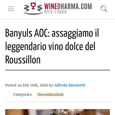
Banyuls AOC: assaggiamo il
leggendario vino dolce del
Roussillon
Posted on
Feb 16th, 2026
by
Alfredo Ravanetti
Categories:
Denominazioni