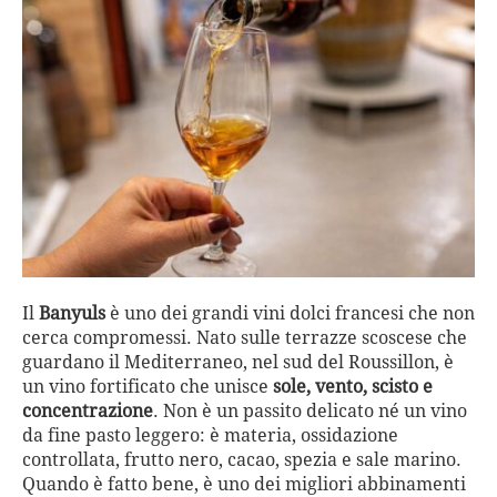
Il
Banyuls
è uno dei grandi vini dolci francesi che non
cerca compromessi. Nato sulle terrazze scoscese che
guardano il Mediterraneo, nel sud del Roussillon, è
un vino fortificato che unisce
sole, vento, scisto e
concentrazione
. Non è un passito delicato né un vino
da fine pasto leggero: è materia, ossidazione
controllata, frutto nero, cacao, spezia e sale marino.
Quando è fatto bene, è uno dei migliori abbinamenti