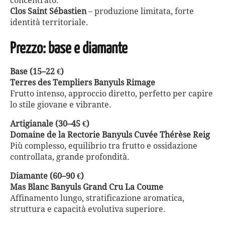
concentrato.
Clos Saint Sébastien
– produzione limitata, forte
identità territoriale.
Prezzo: base e diamante
Base (15–22 €)
Terres des Templiers Banyuls Rimage
Frutto intenso, approccio diretto, perfetto per capire
lo stile giovane e vibrante.
Artigianale (30–45 €)
Domaine de la Rectorie Banyuls Cuvée Thérèse Reig
Più complesso, equilibrio tra frutto e ossidazione
controllata, grande profondità.
Diamante (60–90 €)
Mas Blanc Banyuls Grand Cru La Coume
Affinamento lungo, stratificazione aromatica,
struttura e capacità evolutiva superiore.