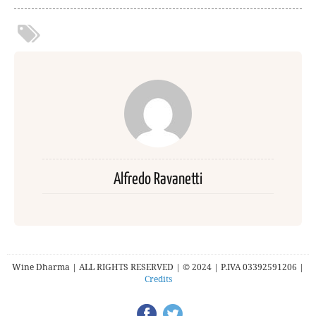
Alfredo Ravanetti
Wine Dharma | ALL RIGHTS RESERVED | © 2024 | P.IVA 03392591206 |
Credits