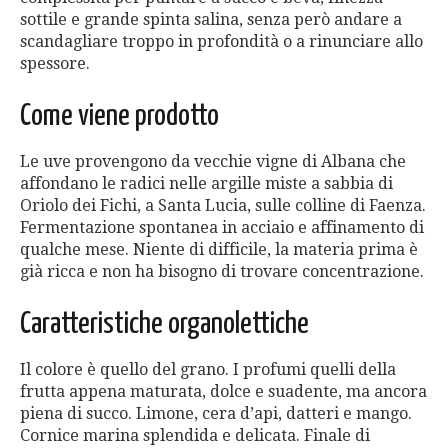
sottile e grande spinta salina, senza però andare a
scandagliare troppo in profondità o a rinunciare allo
spessore.
Come viene prodotto
Le uve provengono da vecchie vigne di Albana che
affondano le radici nelle argille miste a sabbia di
Oriolo dei Fichi, a Santa Lucia, sulle colline di Faenza.
Fermentazione spontanea in acciaio e affinamento di
qualche mese. Niente di difficile, la materia prima è
già ricca e non ha bisogno di trovare concentrazione.
Caratteristiche organolettiche
Il colore è quello del grano. I profumi quelli della
frutta appena maturata, dolce e suadente, ma ancora
piena di succo. Limone, cera d’api, datteri e mango.
Cornice marina splendida e delicata. Finale di