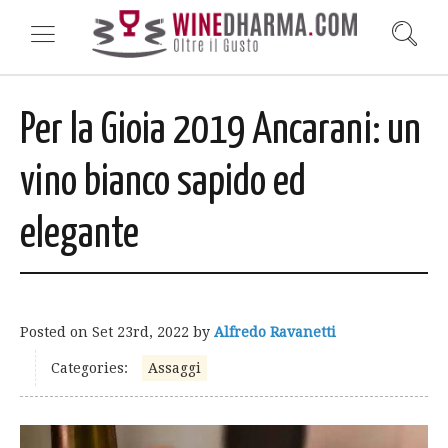
Per la Gioia 2019 Ancarani: un
vino bianco sapido ed
elegante
Posted on
Set 23rd, 2022
by
Alfredo Ravanetti
Categories:
Assaggi