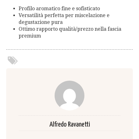
Profilo aromatico fine e sofisticato
Versatilità perfetta per miscelazione e
degustazione pura
Ottimo rapporto qualità/prezzo nella fascia
premium
Alfredo Ravanetti