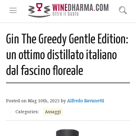
Gin The Greedy Gentle Edition:
un ottimo distillato italiano
dal fascino floreale
Posted on
Mag 10th, 2025
by
Alfredo Ravanetti
Categories:
Assaggi