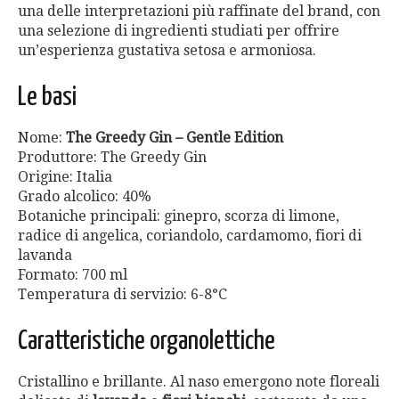
una delle interpretazioni più raffinate del brand, con
una selezione di ingredienti studiati per offrire
un’esperienza gustativa setosa e armoniosa.
Le basi
Nome:
The Greedy Gin – Gentle Edition
Produttore: The Greedy Gin
Origine: Italia
Grado alcolico: 40%
Botaniche principali: ginepro, scorza di limone,
radice di angelica, coriandolo, cardamomo, fiori di
lavanda
Formato: 700 ml
Temperatura di servizio: 6-8°C
Caratteristiche organolettiche
Cristallino e brillante. Al naso emergono note floreali