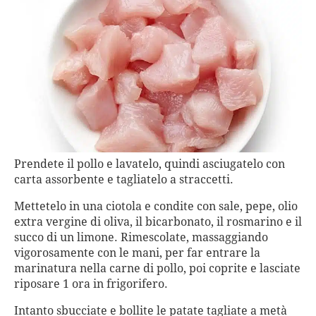
Prendete il pollo e lavatelo, quindi asciugatelo con
carta assorbente e tagliatelo a straccetti.
Mettetelo in una ciotola e condite con sale, pepe, olio
extra vergine di oliva, il bicarbonato, il rosmarino e il
succo di un limone. Rimescolate, massaggiando
vigorosamente con le mani, per far entrare la
marinatura nella carne di pollo, poi coprite e lasciate
riposare 1 ora in frigorifero.
Intanto sbucciate e bollite le patate tagliate a metà