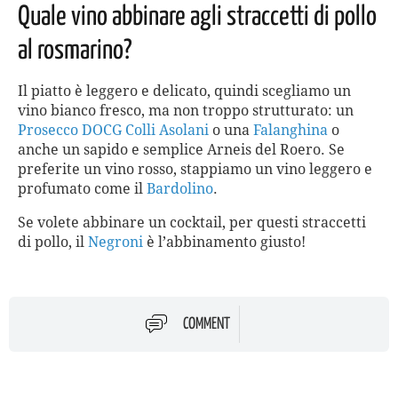
Quale vino abbinare agli straccetti di pollo
al rosmarino?
Il piatto è leggero e delicato, quindi scegliamo un
vino bianco fresco, ma non troppo strutturato: un
Prosecco
DOCG
Colli Asolani
o una
Falanghina
o
anche un sapido e semplice Arneis del Roero. Se
preferite un vino rosso, stappiamo un vino leggero e
profumato come il
Bardolino
.
Se volete abbinare un cocktail, per questi straccetti
di pollo, il
Negroni
è l’abbinamento giusto!
COMMENT