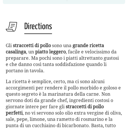
Directions
Gli
straccetti di pollo
sono una
grande ricetta
casalinga
, un
piatto leggero
, facile e velocissimo da
preparare. Ma pochi sono i piatti altrettanto gustosi
e che danno così tanta soddisfazione quando li
portano in tavola.
La ricetta è semplice, certo, ma ci sono alcuni
accorgimenti per rendere il pollo morbido e goloso e
questo segreto è la marinatura della carne. Non
servono doti da grande chef, ingredienti costosi o
giornate intere per fare gli
straccetti di pollo
perfetti
, no vi servono solo olio extra vergine di oliva,
sale, pepe, limone, una rametto di rosmarino e la
punta di un cucchiaino di bicarbonato. Basta, tutto