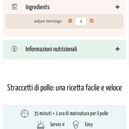
Ingredients
Adjust Servings:
Informazioni nutrizionali
Straccetti di pollo: una ricetta facile e veloce
35 minuti + 1 ora di marinatura per il pollo
Serves 4
Easy