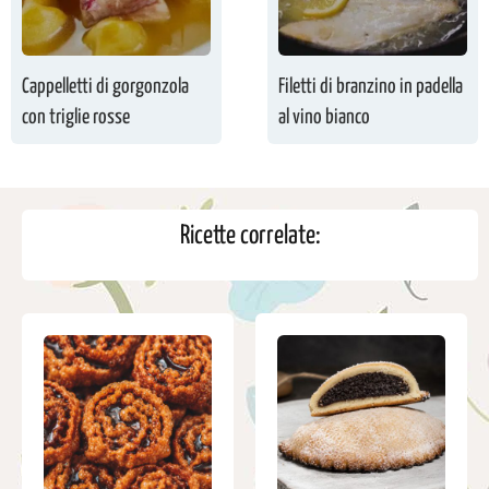
Cappelletti di gorgonzola
Filetti di branzino in padella
con triglie rosse
al vino bianco
Ricette correlate: