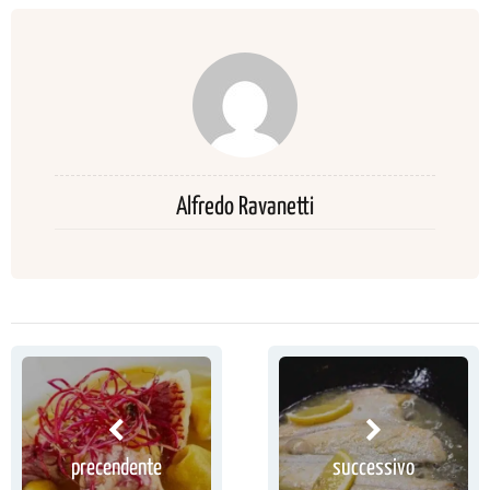
Alfredo Ravanetti
precendente
successivo