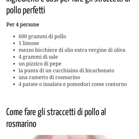
pollo perfetti
Per 4 persone
600 grammi di pollo
1 limone
mezzo bicchiere di olio extra vergine di oliva
4 grammi di sale
un pizzico di pepe
la punta di un cucchiaino di bicarbonato
una rametto di rosmarino
4 patate o insalata e pomodori come contorno
Come fare gli straccetti di pollo al
rosmarino