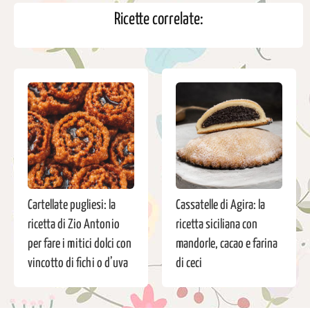
Ricette correlate:
Cartellate pugliesi: la
Cassatelle di Agira: la
ricetta di Zio Antonio
ricetta siciliana con
per fare i mitici dolci con
mandorle, cacao e farina
vincotto di fichi o d’uva
di ceci