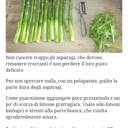
Non cuocete troppo gli asparagi, che devono
rimanere croccanti e non perdere il loro gusto
delicato.
Per non sprecare nulla, con un pelapatate, pulite la
parte dura degli asparagi.
Come guarnizione aggiungete poco prezzemolo e un
po’ di scorza di limone grattugiata. Usate solo limoni
biologici e attenti alla parte bianca, che risulta
sgradevolmente amara.