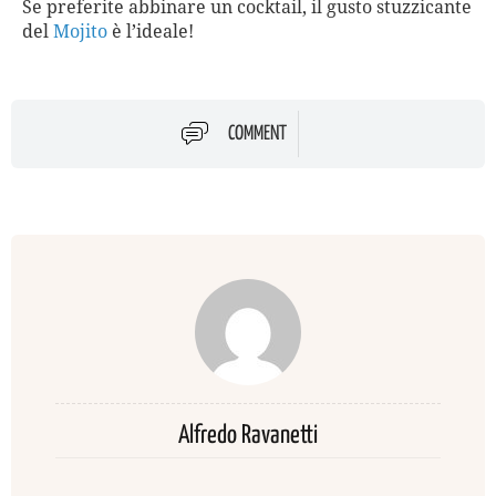
Se preferite abbinare un cocktail, il gusto stuzzicante
del
Mojito
è l’ideale!
COMMENT
Alfredo Ravanetti