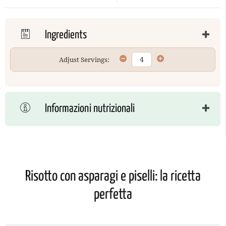
Ingredients
Adjust Servings:
Informazioni nutrizionali
Risotto con asparagi e piselli: la ricetta
perfetta