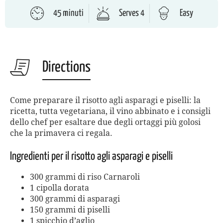
45 minuti
Serves 4
Easy
Directions
Come preparare il risotto agli asparagi e piselli: la
ricetta, tutta vegetariana, il vino abbinato e i consigli
dello chef per esaltare due degli ortaggi più golosi
che la primavera ci regala.
Ingredienti per il risotto agli asparagi e piselli
300 grammi di riso Carnaroli
1 cipolla dorata
300 grammi di asparagi
150 grammi di piselli
1 spicchio d’aglio