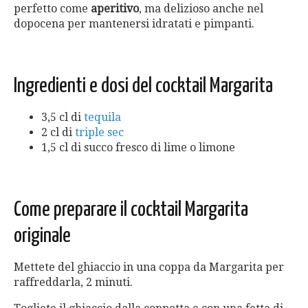
perfetto come
aperitivo
, ma delizioso anche nel
dopocena per mantenersi idratati e pimpanti.
Ingredienti e dosi del cocktail Margarita
3,5 cl di
tequila
2 cl di
triple sec
1,5 cl di succo fresco di lime o limone
Come preparare il cocktail Margarita
originale
Mettete del ghiaccio in una coppa da Margarita per
raffreddarla, 2 minuti.