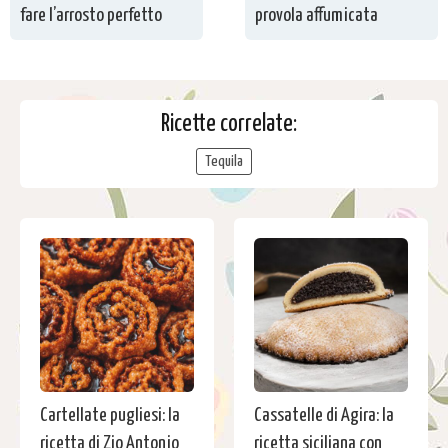
fare l’arrosto perfetto
provola affumicata
Ricette correlate:
Tequila
Cartellate pugliesi: la
Cassatelle di Agira: la
ricetta di Zio Antonio
ricetta siciliana con