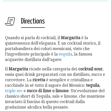
Directions
Quando si parla di cocktail, il
Margarita
è la
quintessenza dell’eleganza. È un cocktail storico, il
portabandiera dei colori messicani, visto che
l’ingrediente principale è la
tequila
, la famosa
acquavite distillata dall’agave.
Il
Margarita
ricade nella categoria dei
cocktail sour
,
ossia quei drink preparatati con un distillato, succo e
correttore. La
ricetta
è semplice e cristallina e
racchiude in sé tutto il sapore del Messico:
tequila
,
triple sec
e
succo di lime o limone
. Un’evoluzione del
classico short di Tequila, sale e limone, che mantiene
invariato il fascino di questo cocktail dalla
gradazione alcolica bella pesante.