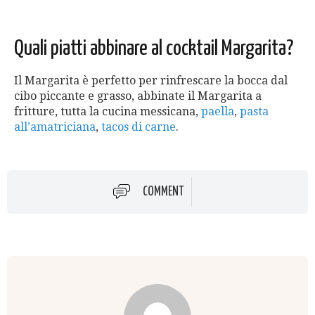
Quali piatti abbinare al cocktail Margarita?
Il Margarita è perfetto per rinfrescare la bocca dal
cibo piccante e grasso, abbinate il Margarita a
fritture, tutta la cucina messicana,
paella
,
pasta
all’amatriciana
,
tacos di carne
.
COMMENT