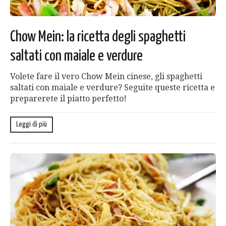
Chow Mein: la ricetta degli spaghetti
saltati con maiale e verdure
Volete fare il vero Chow Mein cinese, gli spaghetti
saltati con maiale e verdure? Seguite queste ricetta e
preparerete il piatto perfetto!
Leggi di più