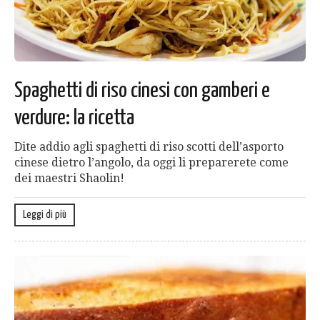
Spaghetti di riso cinesi con gamberi e
verdure: la ricetta
Dite addio agli spaghetti di riso scotti dell’asporto
cinese dietro l’angolo, da oggi li preparerete come
dei maestri Shaolin!
Leggi di più