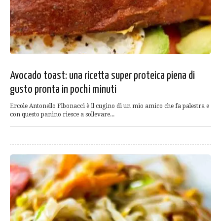
Avocado toast: una ricetta super proteica piena di
gusto pronta in pochi minuti
Ercole Antonello Fibonacci è il cugino di un mio amico che fa palestra e
con questo panino riesce a sollevare...