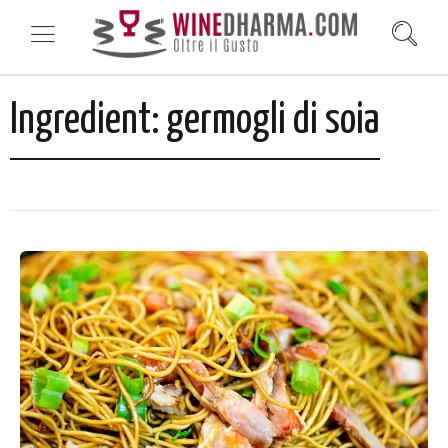
Ingredient:
germogli di soia