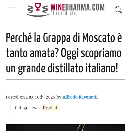
Perché la Grappa di Moscato è
tanto amata? Oggi scopriamo
un grande distillato italiano!
Posted on
Lug 16th, 2025
by
Alfredo Ravanetti
Categories:
Distillati