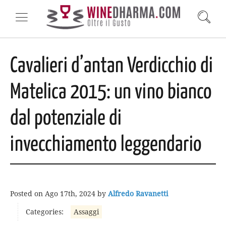
Cavalieri d’antan Verdicchio di
Matelica 2015: un vino bianco
dal potenziale di
invecchiamento leggendario
Posted on
Ago 17th, 2024
by
Alfredo Ravanetti
Categories:
Assaggi