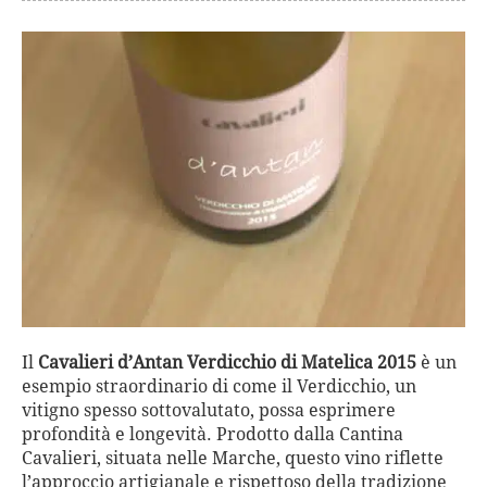
Il
Cavalieri d’Antan Verdicchio di Matelica 2015
è un
esempio straordinario di come il Verdicchio, un
vitigno spesso sottovalutato, possa esprimere
profondità e longevità. Prodotto dalla Cantina
Cavalieri, situata nelle Marche, questo vino riflette
l’approccio artigianale e rispettoso della tradizione