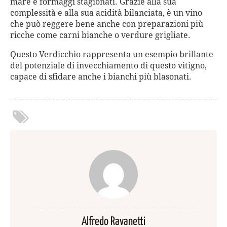
mare e formaggi stagionati. Grazie alla sua
complessità e alla sua acidità bilanciata, è un vino
che può reggere bene anche con preparazioni più
ricche come carni bianche o verdure grigliate.
Questo Verdicchio rappresenta un esempio brillante
del potenziale di invecchiamento di questo vitigno,
capace di sfidare anche i bianchi più blasonati.
Alfredo Ravanetti