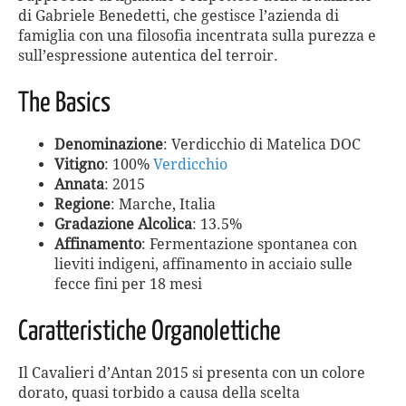
di Gabriele Benedetti, che gestisce l’azienda di
famiglia con una filosofia incentrata sulla purezza e
sull’espressione autentica del terroir.
The Basics
Denominazione
: Verdicchio di Matelica DOC
Vitigno
: 100%
Verdicchio
Annata
: 2015
Regione
: Marche, Italia
Gradazione Alcolica
: 13.5%
Affinamento
: Fermentazione spontanea con
lieviti indigeni, affinamento in acciaio sulle
fecce fini per 18 mesi
Caratteristiche Organolettiche
Il Cavalieri d’Antan 2015 si presenta con un colore
dorato, quasi torbido a causa della scelta