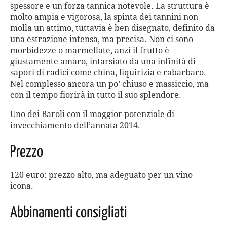
spessore e un forza tannica notevole. La struttura è
molto ampia e vigorosa, la spinta dei tannini non
molla un attimo, tuttavia è ben disegnato, definito da
una estrazione intensa, ma precisa. Non ci sono
morbidezze o marmellate, anzi il frutto è
giustamente amaro, intarsiato da una infinità di
sapori di radici come china, liquirizia e rabarbaro.
Nel complesso ancora un po’ chiuso e massiccio, ma
con il tempo fiorirà in tutto il suo splendore.
Uno dei Baroli con il maggior potenziale di
invecchiamento dell’annata 2014.
Prezzo
120 euro: prezzo alto, ma adeguato per un vino
icona.
Abbinamenti consigliati