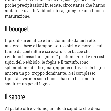
poche precipitazioni in estate, circostanze che hanno
aiutato le uve di Nebbiolo di raggiungere una buona
maturazione.
Il bouquet
Il profilo aromatico è fine dominato da un frutto
austero a base di lamponi sotto spirito e more, a cui
fanno da contraltare screziature erbacee che
rendono il naso intrigante. I profumi eterei e terrosi
tipici del Nebbiolo, le foglie e il tartufo, sono
splendidamente disegnati, appena offuscati da legno,
ancora un po’ troppo dominante. Nel complesso
tipicità e varietà sono buone, ha solo bisogno di
smaltire un po’ di legno.
Il sapore
Al palato offre volume, un filo di sapidità che dona