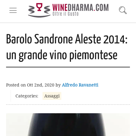
Barolo Sandrone Aleste 2014:
un grande vino piemontese
Posted on
Ott 2nd, 2020
by
Alfredo Ravanetti
Categories:
Assaggi