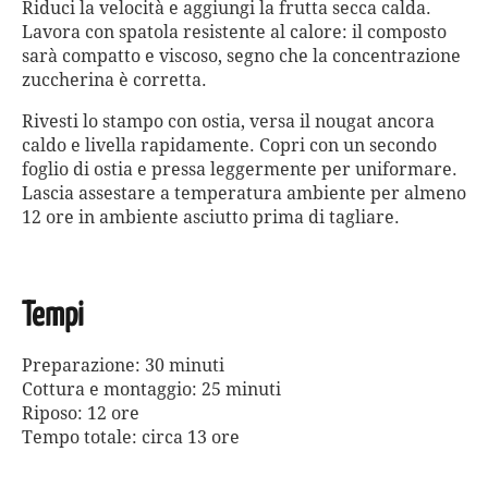
Riduci la velocità e aggiungi la frutta secca calda.
Lavora con spatola resistente al calore: il composto
sarà compatto e viscoso, segno che la concentrazione
zuccherina è corretta.
Rivesti lo stampo con ostia, versa il nougat ancora
caldo e livella rapidamente. Copri con un secondo
foglio di ostia e pressa leggermente per uniformare.
Lascia assestare a temperatura ambiente per almeno
12 ore in ambiente asciutto prima di tagliare.
Tempi
Preparazione: 30 minuti
Cottura e montaggio: 25 minuti
Riposo: 12 ore
Tempo totale: circa 13 ore