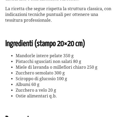
La ricetta che segue rispetta la struttura classica, con
indicazioni tecniche puntuali per ottenere una
tessitura professionale.
Ingredienti (stampo 20×20 cm)
Mandorle intere pelate 350 g
Pistacchi sgusciati non salati 80 g
Miele di lavanda o millefiori chiaro 250 g
Zucchero semolato 300 g
Sciroppo di glucosio 100 g
Albumi 60 g
Zucchero a velo 20 g
Ostie alimentari q.b.