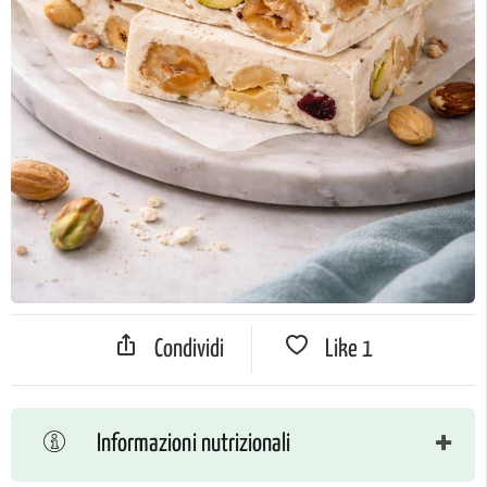
Condividi
Like
1
Informazioni nutrizionali