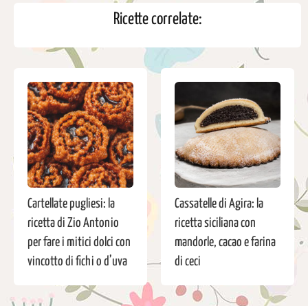
Ricette correlate:
Cartellate pugliesi: la
Cassatelle di Agira: la
ricetta di Zio Antonio
ricetta siciliana con
per fare i mitici dolci con
mandorle, cacao e farina
vincotto di fichi o d’uva
di ceci