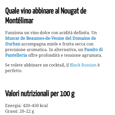
Quale vino abbinare al Nougat de
Montélimar
Funziona un vino dolce con acidità definita. Un
Muscat de Beaumes-de-Venise del Domaine de
Durban
accompagna miele e frutta secca con
precisione aromatica. In alternativa, un
Passito di
Pantelleria
offre profondità e tensione agrumata.
Se volete abbinare un cocktail, il
Black Russian
è
perfetto.
Valori nutrizionali per 100 g
Energia: 420–450 kcal
Grassi: 20–22 g