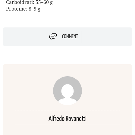
Carboidrati: 55–60 g
Proteine: 8–9 g
COMMENT
Alfredo Ravanetti