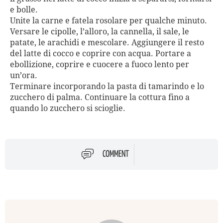
e bolle.
Unite la carne e fatela rosolare per qualche minuto.
Versare le cipolle, l’alloro, la cannella, il sale, le
patate, le arachidi e mescolare. Aggiungere il resto
del latte di cocco e coprire con acqua. Portare a
ebollizione, coprire e cuocere a fuoco lento per
un’ora.
Terminare incorporando la pasta di tamarindo e lo
zucchero di palma. Continuare la cottura fino a
quando lo zucchero si scioglie.
COMMENT