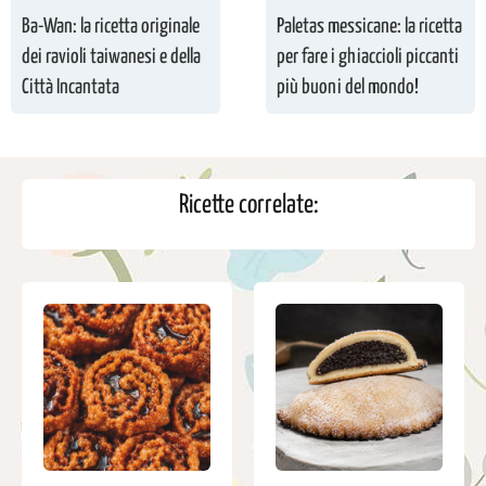
Ba-Wan: la ricetta originale
Paletas messicane: la ricetta
dei ravioli taiwanesi e della
per fare i ghiaccioli piccanti
Città Incantata
più buoni del mondo!
Ricette correlate: