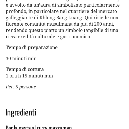
è avvolto da un’aura di simbolismo particolarmente
profondo, in particolare nel quartiere del mercato
galleggiante di Khlong Bang Luang. Qui risiede una
fiorente comunità musulmana da più di 200 anni,
rendendo questo piatto un simbolo tangibile di una
ricca eredità culturale e gastronomica.
Tempo di preparazione
30 minuti min
Tempo di cottura
1 ora h 15 minuti min
Per: 5 persone
Ingredienti
Per la pasta al curry massaman