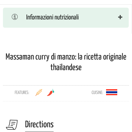
Informazioni nutrizionali
Massaman curry di manzo: la ricetta originale
thailandese
FEATURES:
CUISINE:
Directions