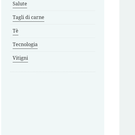
Salute
Tagli di carne
Tè
Tecnologia
Vitigni