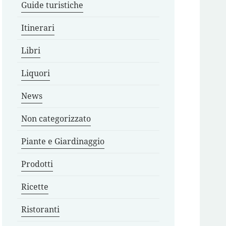
Guide turistiche
Itinerari
Libri
Liquori
News
Non categorizzato
Piante e Giardinaggio
Prodotti
Ricette
Ristoranti