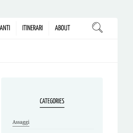
ANTI
ITINERARI
ABOUT
CATEGORIES
Assaggi