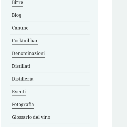
Birre
Blog
Cantine
Cocktail bar
Denominazioni
Distillati
Distilleria
Eventi
Fotografia
Glossario del vino