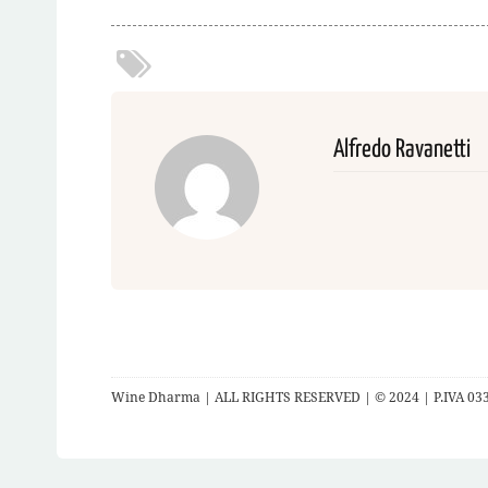
Alfredo Ravanetti
Wine Dharma | ALL RIGHTS RESERVED | © 2024 | P.IVA 03