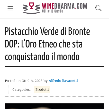
Pistacchio Verde di Bronte
DOP: L’Oro Etneo che sta
conquistando il mondo
Posted on
Ott 9th, 2025
by
Alfredo Ravanetti
Categories:
Prodotti