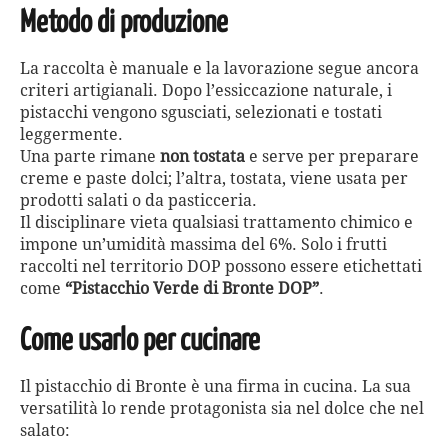
Metodo di produzione
La raccolta è manuale e la lavorazione segue ancora
criteri artigianali. Dopo l’essiccazione naturale, i
pistacchi vengono sgusciati, selezionati e tostati
leggermente.
Una parte rimane
non tostata
e serve per preparare
creme e paste dolci; l’altra, tostata, viene usata per
prodotti salati o da pasticceria.
Il disciplinare vieta qualsiasi trattamento chimico e
impone un’umidità massima del 6%. Solo i frutti
raccolti nel territorio DOP possono essere etichettati
come
“Pistacchio Verde di Bronte DOP”
.
Come usarlo per cucinare
Il pistacchio di Bronte è una firma in cucina. La sua
versatilità lo rende protagonista sia nel dolce che nel
salato: