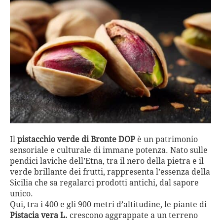
Il
pistacchio verde di Bronte DOP
è un patrimonio
sensoriale e culturale di immane potenza. Nato sulle
pendici laviche dell’Etna, tra il nero della pietra e il
verde brillante dei frutti, rappresenta l’essenza della
Sicilia che sa regalarci prodotti antichi, dal sapore
unico.
Qui, tra i 400 e gli 900 metri d’altitudine, le piante di
Pistacia vera L.
crescono aggrappate a un terreno