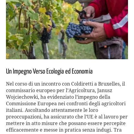
Un Impegno Verso Ecologia ed Economia
Nel corso di un incontro con Coldiretti a Bruxelles, il
commissario europeo per l’Agricoltura, Janusz
Wojciechowki, ha evidenziato l’impegno della
Commissione Europea nei confronti degli agricoltori
italiani. Ascoltando attentamente le loro
preoccupazioni, ha assicurato che l’UE è al lavoro per
mettere in atto misure che possano essere percepite
efficacemente e messe in pratica senza indugi. Tra