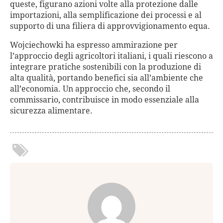
queste, figurano azioni volte alla protezione dalle
importazioni, alla semplificazione dei processi e al
supporto di una filiera di approvvigionamento equa.
Wojciechowki ha espresso ammirazione per
l’approccio degli agricoltori italiani, i quali riescono a
integrare pratiche sostenibili con la produzione di
alta qualità, portando benefici sia all’ambiente che
all’economia. Un approccio che, secondo il
commissario, contribuisce in modo essenziale alla
sicurezza alimentare.