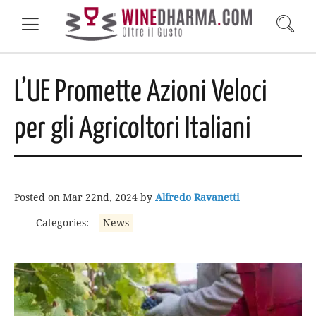
L’UE Promette Azioni Veloci
per gli Agricoltori Italiani
Posted on
Mar 22nd, 2024
by
Alfredo Ravanetti
Categories:
News