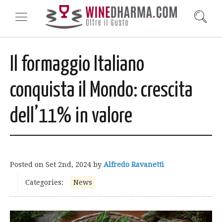
Il formaggio Italiano
conquista il Mondo: crescita
dell’11% in valore
Posted on
Set 2nd, 2024
by
Alfredo Ravanetti
Categories:
News