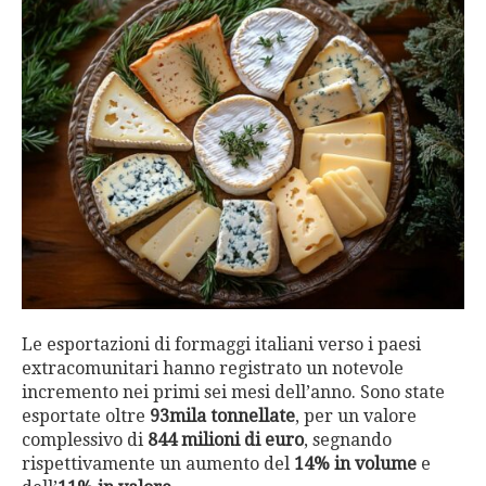
Le esportazioni di formaggi italiani verso i paesi
extracomunitari hanno registrato un notevole
incremento nei primi sei mesi dell’anno. Sono state
esportate oltre
93mila tonnellate
, per un valore
complessivo di
844 milioni di euro
, segnando
rispettivamente un aumento del
14% in volume
e