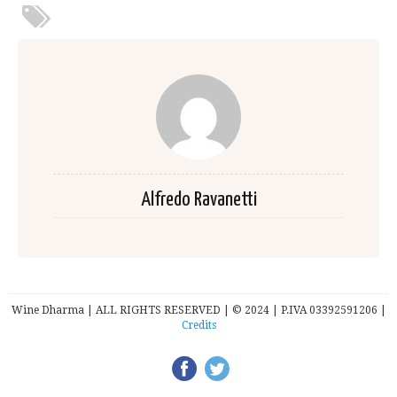
Alfredo Ravanetti
Wine Dharma | ALL RIGHTS RESERVED | © 2024 | P.IVA 03392591206 |
Credits