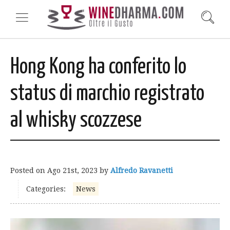
Hong Kong ha conferito lo
status di marchio registrato
al whisky scozzese
Posted on
Ago 21st, 2023
by
Alfredo Ravanetti
Categories:
News