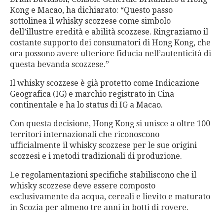
Kong e Macao, ha dichiarato: “Questo passo
sottolinea il whisky scozzese come simbolo
dell’illustre eredità e abilità scozzese. Ringraziamo il
costante supporto dei consumatori di Hong Kong, che
ora possono avere ulteriore fiducia nell’autenticità di
questa bevanda scozzese.”
Il whisky scozzese è già protetto come Indicazione
Geografica (IG) e marchio registrato in Cina
continentale e ha lo status di IG a Macao.
Con questa decisione, Hong Kong si unisce a oltre 100
territori internazionali che riconoscono
ufficialmente il whisky scozzese per le sue origini
scozzesi e i metodi tradizionali di produzione.
Le regolamentazioni specifiche stabiliscono che il
whisky scozzese deve essere composto
esclusivamente da acqua, cereali e lievito e maturato
in Scozia per almeno tre anni in botti di rovere.