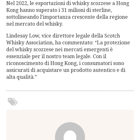
Nel 2022, le esportazioni di whisky scozzese a Hong
Kong hanno superato i 31 milioni di sterline,
sottolineando l’importanza crescente della regione
nel mercato del whisky.
Lindesay Low, vice direttore legale della Scotch
Whisky Association, ha commentato: “La protezione
del whisky scozzese nei mercati emergenti è
essenziale per il nostro team legale. Con il
riconoscimento di Hong Kong, i consumatori sono
assicurati di acquistare un prodotto autentico e di
alta qualità.”