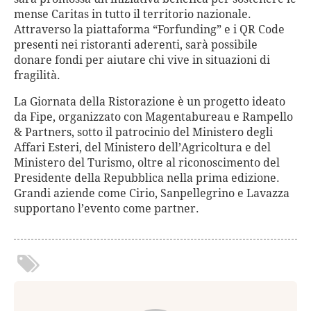
mense Caritas in tutto il territorio nazionale.
Attraverso la piattaforma “Forfunding” e i QR Code
presenti nei ristoranti aderenti, sarà possibile
donare fondi per aiutare chi vive in situazioni di
fragilità.
La Giornata della Ristorazione è un progetto ideato
da Fipe, organizzato con Magentabureau e Rampello
& Partners, sotto il patrocinio del Ministero degli
Affari Esteri, del Ministero dell’Agricoltura e del
Ministero del Turismo, oltre al riconoscimento del
Presidente della Repubblica nella prima edizione.
Grandi aziende come Cirio, Sanpellegrino e Lavazza
supportano l’evento come partner.