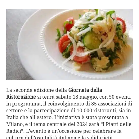
La seconda edizione della
Giornata della
Ristorazione
si terrà sabato 18 maggio, con 50 eventi
in programma, il coinvolgimento di 85 associazioni di
settore e la partecipazione di 10.000 ristoranti, sia in
Italia che all’estero. L’iniziativa è stata presentata a
Milano, e il tema centrale del 2024 sarà “I Piatti delle
Radici”. L’evento è un’occasione per celebrare la
cultura dell’ospitalità italiana e la solidarietà