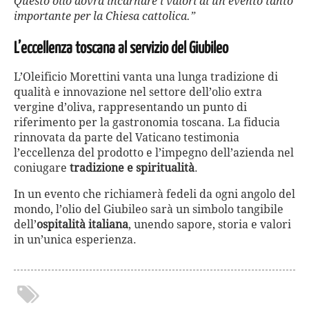
Questo olio dovrà incarnare i valori di un evento tanto
importante per la Chiesa cattolica.”
L’eccellenza toscana al servizio del Giubileo
L’Oleificio Morettini vanta una lunga tradizione di
qualità e innovazione nel settore dell’olio extra
vergine d’oliva, rappresentando un punto di
riferimento per la gastronomia toscana. La fiducia
rinnovata da parte del Vaticano testimonia
l’eccellenza del prodotto e l’impegno dell’azienda nel
coniugare
tradizione e spiritualità
.
In un evento che richiamerà fedeli da ogni angolo del
mondo, l’olio del Giubileo sarà un simbolo tangibile
dell’
ospitalità italiana
, unendo sapore, storia e valori
in un’unica esperienza.