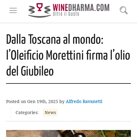
Dalla Toscana al mondo:
l’Oleificio Morettini firma l’olio
del Giubileo
Posted on
Gen 19th, 2025
by
Alfredo Ravanetti
Categories:
News