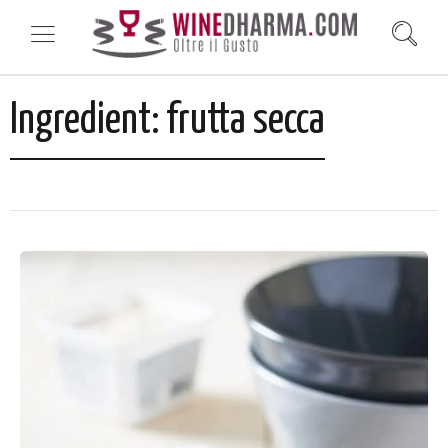
Ingredient:
frutta secca