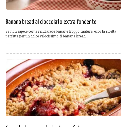
Banana bread al cioccolato extra fondente
Se non sapete come riciclare le banane troppo mature, ecco la ricetta
perfetta per un dolce velocissimo: il banana bread...