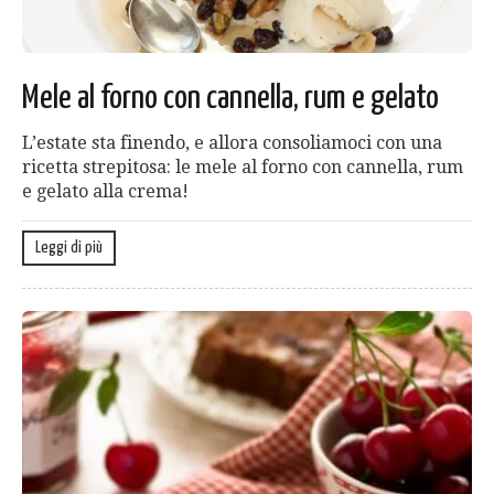
Mele al forno con cannella, rum e gelato
L’estate sta finendo, e allora consoliamoci con una
ricetta strepitosa: le mele al forno con cannella, rum
e gelato alla crema!
Leggi di più