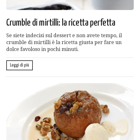
Crumble di mirtilli: la ricetta perfetta
Se siete indecisi sul dessert e non avete tempo, il
crumble di mirtilli è la ricetta giusta per fare un
dolce favoloso in pochi minuti.
Leggi di più