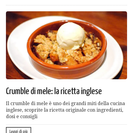
Crumble di mele: la ricetta inglese
Il crumble di mele è uno dei grandi miti della cucina
inglese, scoprite la ricetta originale con ingredienti,
dosi e consigli
Leggi di più