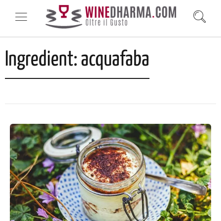
Ingredient:
acquafaba