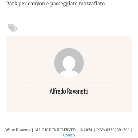
Park per canyon e passeggiate mozzafiato.
Alfredo Ravanetti
Wine Dharma | ALL RIGHTS RESERVED | © 2024 | P.IVA 03392591206 |
Credits