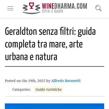
Geraldton senza filtri: guida
completa tra mare, arte
urbana e natura
Posted on
Giu 19th, 2025
by
Alfredo Ravanetti
Categories:
Guide turistiche