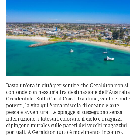
Basta un’ora in città per sentire che Geraldton non si
confonde con nessun’altra destinazione dell’Australia
Occidentale. Sulla Coral Coast, tra dune, vento e onde
potenti, la vita qui è una miscela di oceano e arte,
pesca e avventura. Le spiagge si susseguono senza
interruzione, i kitesurf colorano il cielo e i ragazzi
dipingono murales sulle pareti dei vecchi magazzini
portuali. A Geraldton tutto è movimento, incontro,