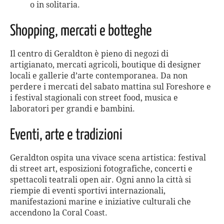
o in solitaria.
Shopping, mercati e botteghe
Il centro di Geraldton è pieno di negozi di
artigianato, mercati agricoli, boutique di designer
locali e gallerie d’arte contemporanea. Da non
perdere i mercati del sabato mattina sul Foreshore e
i festival stagionali con street food, musica e
laboratori per grandi e bambini.
Eventi, arte e tradizioni
Geraldton ospita una vivace scena artistica: festival
di street art, esposizioni fotografiche, concerti e
spettacoli teatrali open air. Ogni anno la città si
riempie di eventi sportivi internazionali,
manifestazioni marine e iniziative culturali che
accendono la Coral Coast.