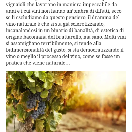
vignaioli che lavorano in maniera impeccabile da
anni e i cui vini non hanno un’ombra di difetti, ecco
se li escludiamo da questo pensiero, il dramma del
vino naturale è che si sta già sclerotizzando,
incanalandosi in un binario di banalità, di estetica di
origine baconiana del bruttarello, ma sano. Molti vini
si assomigliano terribilmente, si tende alla
bidimensionalità del gusto, si sta democratizzando il
vino o meglio il processo del vino, come se fosse un
pratica che viene naturale…