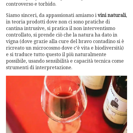
controverso e torbido.
Siamo sinceri, da appassionati amiamo i
vini naturali
,
in teoria prodotti dove non ci sono pratiche di
cantina intrusive, si pratica il non interventismo
controllato, si prende ciò che la natura ha dato in
vigna (dove grazie alla cure del bravo contadino si è
ricreato un microcosmo dove c’è vita e biodiversità)
e si traduce tutto questo il più naturalmente
possibile, usando sensibilità e capacità tecnica come
strumenti di interpretazione.