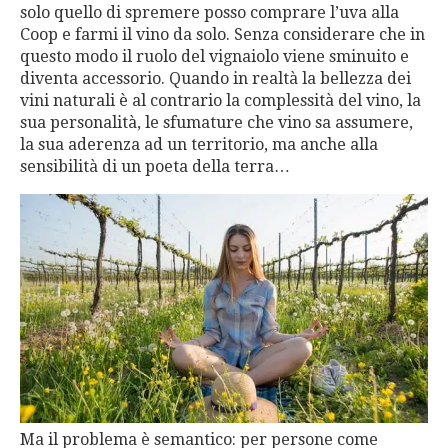
solo quello di spremere posso comprare l’uva alla
Coop e farmi il vino da solo. Senza considerare che in
questo modo il ruolo del vignaiolo viene sminuito e
diventa accessorio. Quando in realtà la bellezza dei
vini naturali è al contrario la complessità del vino, la
sua personalità, le sfumature che vino sa assumere,
la sua aderenza ad un territorio, ma anche alla
sensibilità di un poeta della terra…
Ma il problema è semantico: per persone come