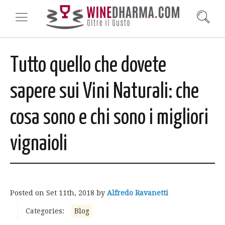
Tutto quello che dovete
sapere sui Vini Naturali: che
cosa sono e chi sono i migliori
vignaioli
Posted on
Set 11th, 2018
by
Alfredo Ravanetti
Categories:
Blog