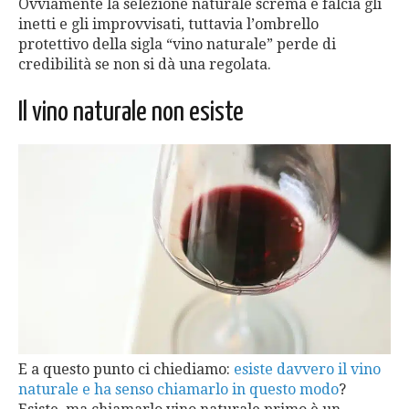
Ovviamente la selezione naturale screma e falcia gli
inetti e gli improvvisati, tuttavia l’ombrello
protettivo della sigla “vino naturale” perde di
credibilità se non si dà una regolata.
Il vino naturale non esiste
E a questo punto ci chiediamo:
esiste davvero il vino
naturale e ha senso chiamarlo in questo modo
?