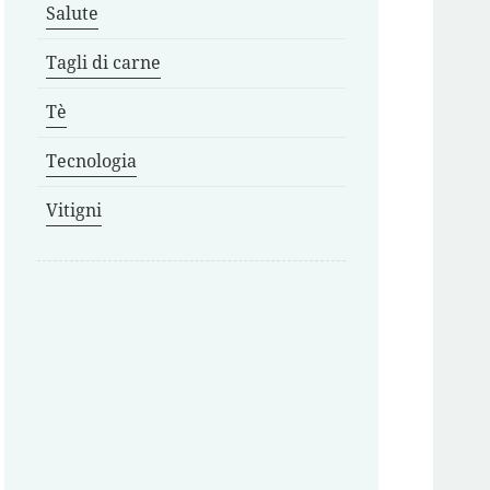
Salute
Tagli di carne
Tè
Tecnologia
Vitigni