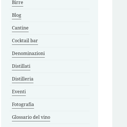
Birre
Blog
Cantine
Cocktail bar
Denominazioni
Distillati
Distilleria
Eventi
Fotografia
Glossario del vino