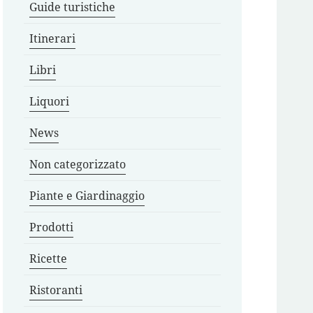
Guide turistiche
Itinerari
Libri
Liquori
News
Non categorizzato
Piante e Giardinaggio
Prodotti
Ricette
Ristoranti