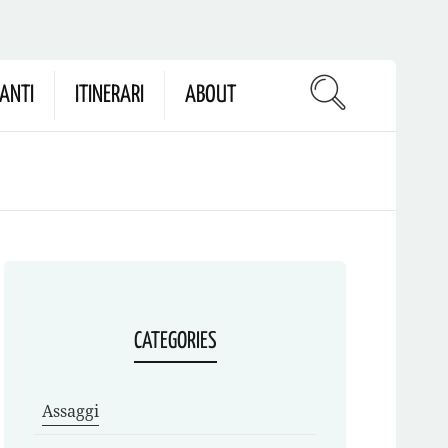
ANTI
ITINERARI
ABOUT
CATEGORIES
Assaggi