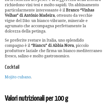
richiedono vini tesi e molto sapidi. Un abbinamento
particolarmente interessante è il
Branco “Vinhas
Velhas” di António Madeira
, ottenuto da vecchie
vigne del Dão: un bianco vibrante, minerale e
agrumato che accompagna perfettamente la
dolcezza della petinga.
Se preferite restare in Italia, uno splendido
compagno è il
“Biancu” di Abbia Nova
, piccolo
produttore laziale che firma un bianco mediterraneo
fresco, salino e molto gastronomico.
Cocktail
Mojito cubano
.
Valori nutrizionali per 100 g