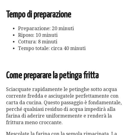
Tempo di preparazione
Preparazione: 20 minuti
Riposo: 10 minuti
Cottura: 8 minuti
Tempo totale: circa 40 minuti
Come preparare la petinga fritta
Sciacquate rapidamente le petinghe sotto acqua
corrente fredda e asciugatele perfettamente con
carta da cucina. Questo passaggio è fondamentale,
perché qualsiasi residuo di acqua impedirà alla
farina di aderire uniformemente e renderà la
frittura meno croccante.
Mescolate la farina con la semola rimacinata. La