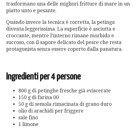
trasformano una delle migliori fritture di mare in un
piatto unto e pesante.
Quando invece la tecnica è corretta, la petinga
diventa leggerissima. La superficie è asciutta e
croccante, mentre l’interno rimane morbido e
succoso, con il sapore delicato del pesce che resta
protagonista senza essere coperto dalla panatura.
Ingredienti per 4 persone
800 g di petinghe fresche già eviscerate
150 g di farina 00
50 g di semola rimacinata di grano duro
olio di arachidi per friggere
sale fino
1 limone