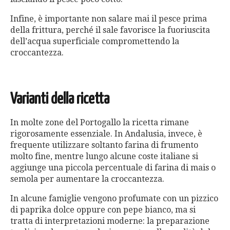
Infine, è importante non salare mai il pesce prima
della frittura, perché il sale favorisce la fuoriuscita
dell’acqua superficiale compromettendo la
croccantezza.
Varianti della ricetta
In molte zone del Portogallo la ricetta rimane
rigorosamente essenziale. In Andalusia, invece, è
frequente utilizzare soltanto farina di frumento
molto fine, mentre lungo alcune coste italiane si
aggiunge una piccola percentuale di farina di mais o
semola per aumentare la croccantezza.
In alcune famiglie vengono profumate con un pizzico
di paprika dolce oppure con pepe bianco, ma si
tratta di interpretazioni moderne: la preparazione