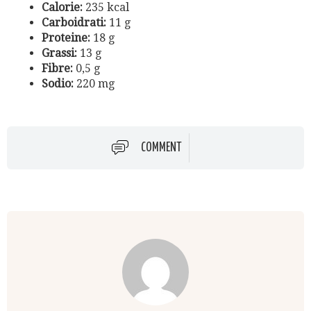
Calorie:
235 kcal
Carboidrati:
11 g
Proteine:
18 g
Grassi:
13 g
Fibre:
0,5 g
Sodio:
220 mg
COMMENT