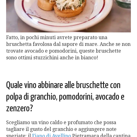
Fatto, in pochi minuti avrete preparato una
bruschetta favolosa dal sapore di mare. Anche se non
trovate avocado e pomodorini, queste bruschette
sono ottimi stuzzichini anche in bianco!
Quale vino abbinare alle bruschette con
polpa di granchio, pomodorini, avocado e
zenzero?
Scegliamo un vino caldo e profumato che possa
tagliare il gusto del granchio e aggiungere note
speziate: il
Fiano di Avellino
Pietramara della cantina