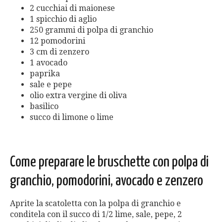
2 cucchiai di maionese
1 spicchio di aglio
250 grammi di polpa di granchio
12 pomodorini
3 cm di zenzero
1 avocado
paprika
sale e pepe
olio extra vergine di oliva
basilico
succo di limone o lime
Come preparare le bruschette con polpa di
granchio, pomodorini, avocado e zenzero
Aprite la scatoletta con la polpa di granchio e
conditela con il succo di 1/2 lime, sale, pepe, 2