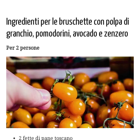
Ingredienti per le bruschette con polpa di
granchio, pomodorini, avocado e zenzero
Per 2 persone
2 fette di pane toscano