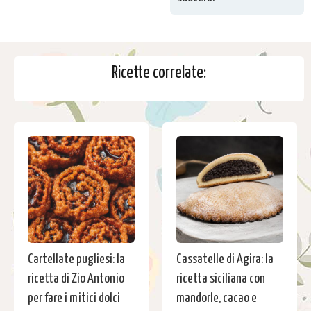
Ricette correlate:
Cartellate pugliesi: la
Cassatelle di Agira: la
ricetta di Zio Antonio
ricetta siciliana con
per fare i mitici dolci
mandorle, cacao e