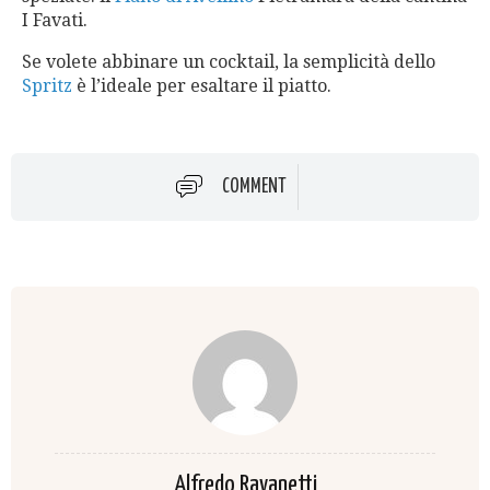
I Favati.
Se volete abbinare un cocktail, la semplicità dello
Spritz
è l’ideale per esaltare il piatto.
COMMENT
Alfredo Ravanetti