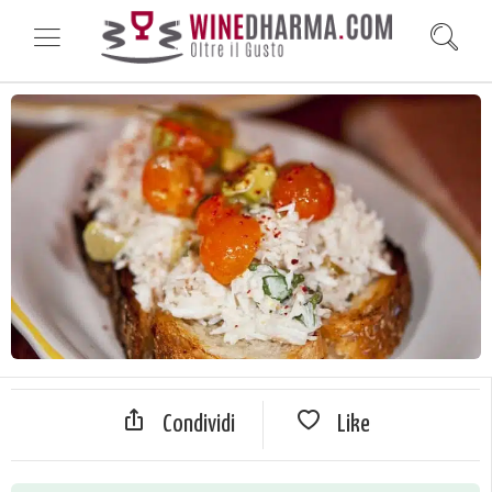
Condividi
Like