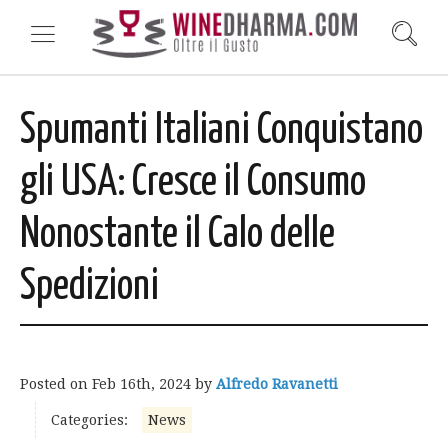
Spumanti Italiani Conquistano
gli USA: Cresce il Consumo
Nonostante il Calo delle
Spedizioni
Posted on
Feb 16th, 2024
by
Alfredo Ravanetti
Categories:
News