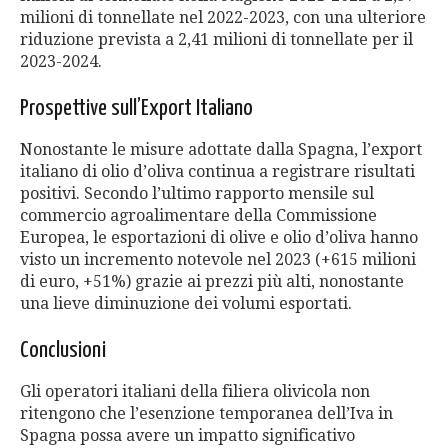
milioni di tonnellate nel 2022-2023, con una ulteriore
riduzione prevista a 2,41 milioni di tonnellate per il
2023-2024.
Prospettive sull’Export Italiano
Nonostante le misure adottate dalla Spagna, l’export
italiano di olio d’oliva continua a registrare risultati
positivi. Secondo l’ultimo rapporto mensile sul
commercio agroalimentare della Commissione
Europea, le esportazioni di olive e olio d’oliva hanno
visto un incremento notevole nel 2023 (+615 milioni
di euro, +51%) grazie ai prezzi più alti, nonostante
una lieve diminuzione dei volumi esportati.
Conclusioni
Gli operatori italiani della filiera olivicola non
ritengono che l’esenzione temporanea dell’Iva in
Spagna possa avere un impatto significativo