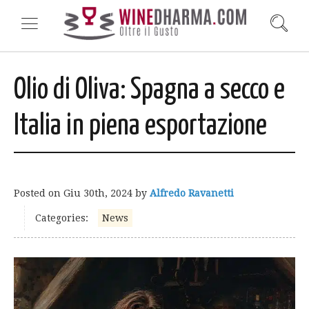
Olio di Oliva: Spagna a secco e
Italia in piena esportazione
Posted on
Giu 30th, 2024
by
Alfredo Ravanetti
Categories:
News