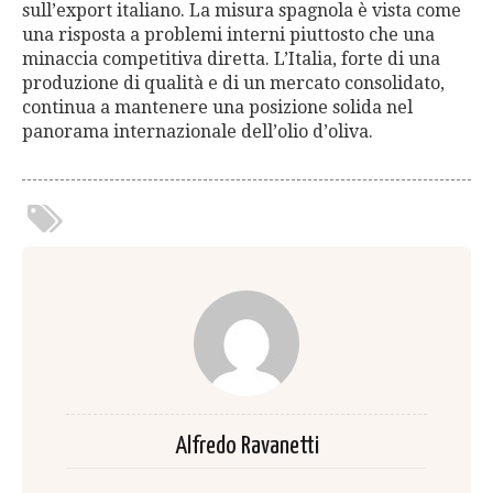
sull’export italiano. La misura spagnola è vista come
una risposta a problemi interni piuttosto che una
minaccia competitiva diretta. L’Italia, forte di una
produzione di qualità e di un mercato consolidato,
continua a mantenere una posizione solida nel
panorama internazionale dell’olio d’oliva.
Alfredo Ravanetti