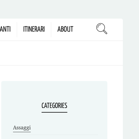
ANTI
ITINERARI
ABOUT
CATEGORIES
Assaggi