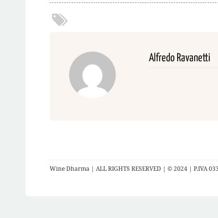
Alfredo Ravanetti
Wine Dharma | ALL RIGHTS RESERVED | © 2024 | P.IVA 03