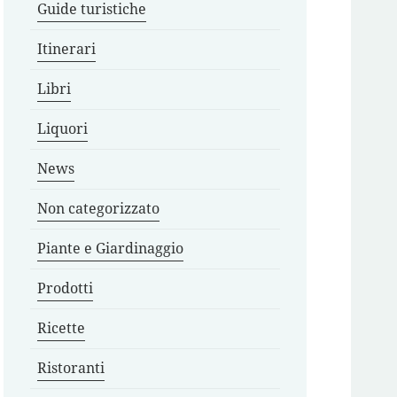
Guide turistiche
Itinerari
Libri
Liquori
News
Non categorizzato
Piante e Giardinaggio
Prodotti
Ricette
Ristoranti