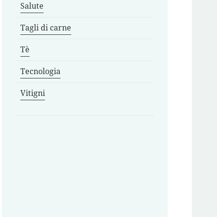
Salute
Tagli di carne
Tè
Tecnologia
Vitigni