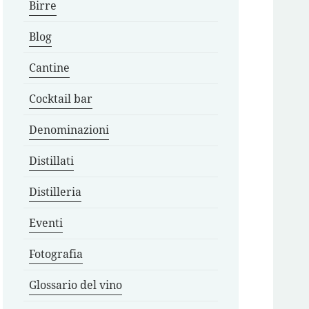
Birre
Blog
Cantine
Cocktail bar
Denominazioni
Distillati
Distilleria
Eventi
Fotografia
Glossario del vino