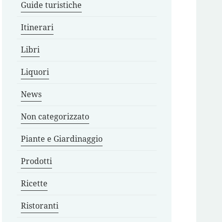
Guide turistiche
Itinerari
Libri
Liquori
News
Non categorizzato
Piante e Giardinaggio
Prodotti
Ricette
Ristoranti