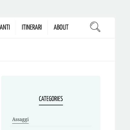
ANTI
ITINERARI
ABOUT
CATEGORIES
Assaggi