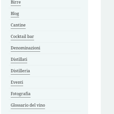
Birre
Blog
Cantine
Cocktail bar
Denominazioni
Distillati
Distilleria
Eventi
Fotografia
Glossario del vino