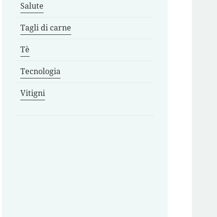
Salute
Tagli di carne
Tè
Tecnologia
Vitigni