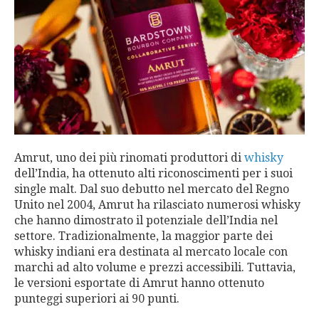
Amrut, uno dei più rinomati produttori di
whisky
dell’India, ha ottenuto alti riconoscimenti per i suoi
single malt. Dal suo debutto nel mercato del Regno
Unito nel 2004, Amrut ha rilasciato numerosi whisky
che hanno dimostrato il potenziale dell’India nel
settore. Tradizionalmente, la maggior parte dei
whisky indiani era destinata al mercato locale con
marchi ad alto volume e prezzi accessibili. Tuttavia,
le versioni esportate di Amrut hanno ottenuto
punteggi superiori ai 90 punti.