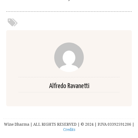
Alfredo Ravanetti
Wine Dharma | ALL RIGHTS RESERVED | © 2024 | P.IVA 03392591206 |
Credits