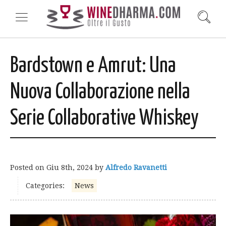
Bardstown e Amrut: Una
Nuova Collaborazione nella
Serie Collaborative Whiskey
Posted on
Giu 8th, 2024
by
Alfredo Ravanetti
Categories:
News