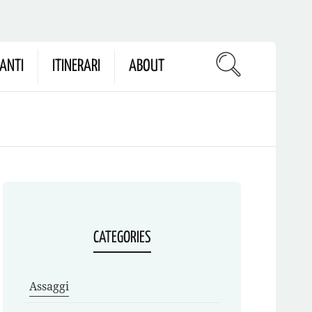
ANTI
ITINERARI
ABOUT
CATEGORIES
Assaggi