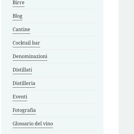
Birre
Blog
Cantine
Cocktail bar
Denominazioni
Distillati
Distilleria
Eventi
Fotografia
Glossario del vino