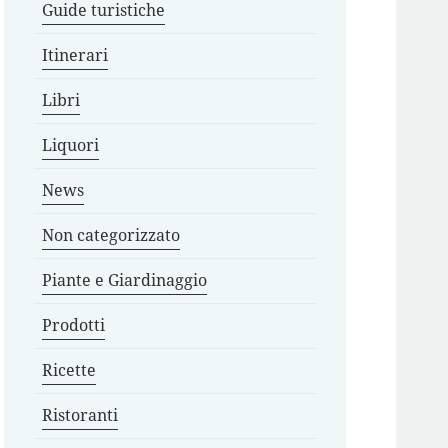
Guide turistiche
Itinerari
Libri
Liquori
News
Non categorizzato
Piante e Giardinaggio
Prodotti
Ricette
Ristoranti