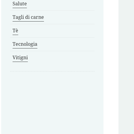
Salute
Tagli di carne
Tè
Tecnologia
Vitigni