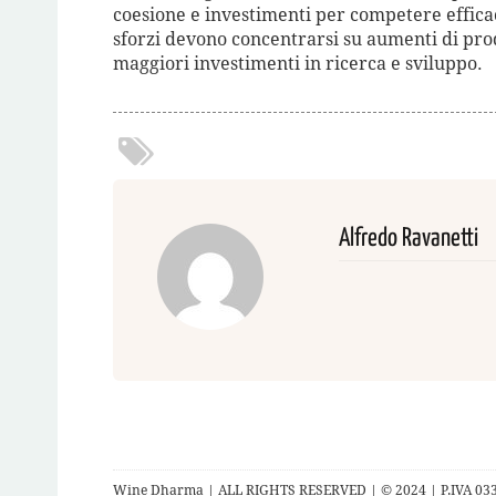
coesione e investimenti per competere effica
sforzi devono concentrarsi su aumenti di pro
maggiori investimenti in ricerca e sviluppo.
Alfredo Ravanetti
Wine Dharma | ALL RIGHTS RESERVED | © 2024 | P.IVA 03