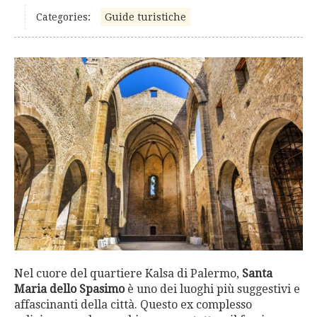
Categories:
Guide turistiche
Nel cuore del quartiere Kalsa di Palermo,
Santa
Maria dello Spasimo
è uno dei luoghi più suggestivi e
affascinanti della città. Questo ex complesso