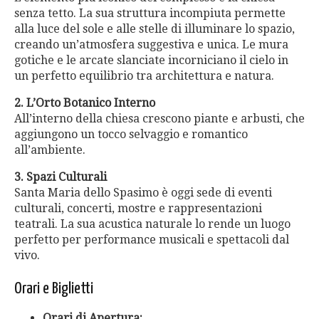
senza tetto. La sua struttura incompiuta permette
alla luce del sole e alle stelle di illuminare lo spazio,
creando un’atmosfera suggestiva e unica. Le mura
gotiche e le arcate slanciate incorniciano il cielo in
un perfetto equilibrio tra architettura e natura.
2. L’Orto Botanico Interno
All’interno della chiesa crescono piante e arbusti, che
aggiungono un tocco selvaggio e romantico
all’ambiente.
3. Spazi Culturali
Santa Maria dello Spasimo è oggi sede di eventi
culturali, concerti, mostre e rappresentazioni
teatrali. La sua acustica naturale lo rende un luogo
perfetto per performance musicali e spettacoli dal
vivo.
Orari e Biglietti
Orari di Apertura: