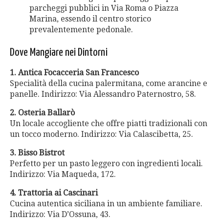
parcheggi pubblici in Via Roma o Piazza
Marina, essendo il centro storico
prevalentemente pedonale.
Dove Mangiare nei Dintorni
1. Antica Focacceria San Francesco
Specialità della cucina palermitana, come arancine e
panelle. Indirizzo: Via Alessandro Paternostro, 58.
2. Osteria Ballarò
Un locale accogliente che offre piatti tradizionali con
un tocco moderno. Indirizzo: Via Calascibetta, 25.
3. Bisso Bistrot
Perfetto per un pasto leggero con ingredienti locali.
Indirizzo: Via Maqueda, 172.
4. Trattoria ai Cascinari
Cucina autentica siciliana in un ambiente familiare.
Indirizzo: Via D’Ossuna, 43.