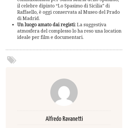
il celebre dipinto “Lo Spasimo di Sicilia” di
Raffaello, è oggi conservata al Museo del Prado
di Madrid.
Un luogo amato dai registi:
La suggestiva
atmosfera del complesso lo ha reso una location
ideale per film e documentari.
Alfredo Ravanetti