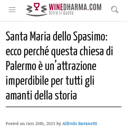
Santa Maria dello Spasimo:
ecco perché questa chiesa di
Palermo è un’attrazione
imperdibile per tutti gli
amanti della storia
Posted on
Gen 20th, 2025
by
Alfredo Ravanetti