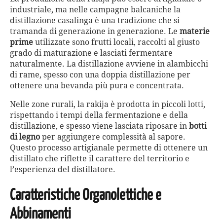
industriale, ma nelle campagne balcaniche la
distillazione casalinga è una tradizione che si
tramanda di generazione in generazione. Le
materie
prime
utilizzate sono frutti locali, raccolti al giusto
grado di maturazione e lasciati fermentare
naturalmente. La distillazione avviene in alambicchi
di rame, spesso con una doppia distillazione per
ottenere una bevanda più pura e concentrata.
Nelle zone rurali, la rakija è prodotta in piccoli lotti,
rispettando i tempi della fermentazione e della
distillazione, e spesso viene lasciata riposare in
botti
di legno
per aggiungere complessità al sapore.
Questo processo artigianale permette di ottenere un
distillato che riflette il carattere del territorio e
l’esperienza del distillatore.
Caratteristiche Organolettiche e
Abbinamenti