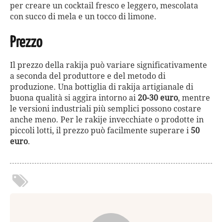
per creare un cocktail fresco e leggero, mescolata
con succo di mela e un tocco di limone.
Prezzo
Il prezzo della rakija può variare significativamente
a seconda del produttore e del metodo di
produzione. Una bottiglia di rakija artigianale di
buona qualità si aggira intorno ai
20-30 euro
, mentre
le versioni industriali più semplici possono costare
anche meno. Per le rakije invecchiate o prodotte in
piccoli lotti, il prezzo può facilmente superare i
50
euro
.