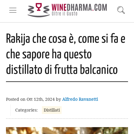
Rakija che cosa è, come si fa e
che sapore ha questo
distillato di frutta balcanico
Posted on
Ott 12th, 2024
by
Alfredo Ravanetti
Categories:
Distillati