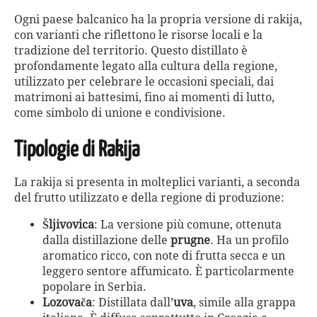
Ogni paese balcanico ha la propria versione di rakija,
con varianti che riflettono le risorse locali e la
tradizione del territorio. Questo distillato è
profondamente legato alla cultura della regione,
utilizzato per celebrare le occasioni speciali, dai
matrimoni ai battesimi, fino ai momenti di lutto,
come simbolo di unione e condivisione.
Tipologie di Rakija
La rakija si presenta in molteplici varianti, a seconda
del frutto utilizzato e della regione di produzione:
Šljivovica
: La versione più comune, ottenuta
dalla distillazione delle
prugne
. Ha un profilo
aromatico ricco, con note di frutta secca e un
leggero sentore affumicato. È particolarmente
popolare in Serbia.
Lozovača
: Distillata dall’
uva
, simile alla grappa