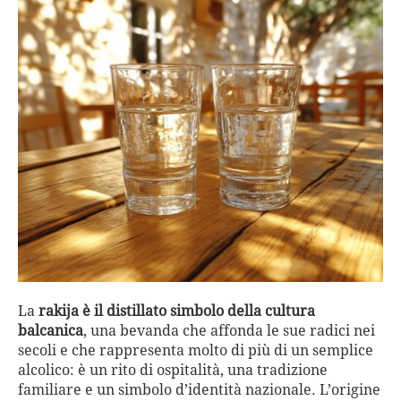
La
rakija è il distillato simbolo della cultura
balcanica
, una bevanda che affonda le sue radici nei
secoli e che rappresenta molto di più di un semplice
alcolico: è un rito di ospitalità, una tradizione
familiare e un simbolo d’identità nazionale. L’origine