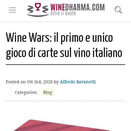
Wine Wars: il primo e unico
gioco di carte sul vino italiano
Posted on
Ott 3rd, 2020
by
Alfredo Ravanetti
Categories:
Blog