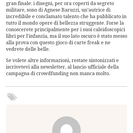
gran finale: i disegni, per ora coperti da segreto
militare, sono di Agnese Baruzzi, un’autrice di
incredibile e conclamato talento che ha pubblicato in
tutto il mondo opere di bellezza struggente. Forse la
conoscerete principalmente per i suoi caleidoscopici
libri per l’infanzia, ma il suo lato oscuro è stato messo
alla prova con questo gioco di carte freak e ne
vedrete delle belle.
Se volete altre informazioni, restate sintonizzati e
iscrivetevi alla newsletter, al lancio ufficiale della
campagna di crowdfunding non manca molto.