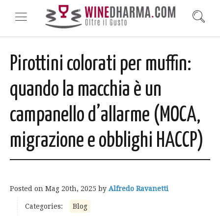
Pirottini colorati per muffin:
quando la macchia è un
campanello d’allarme (MOCA,
migrazione e obblighi HACCP)
Posted on
Mag 20th, 2025
by
Alfredo Ravanetti
Categories:
Blog