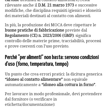
rilevante anche il
D.M. 21 marzo 1973
e successive
modifiche, che disciplina requisiti igienici e idoneità
dei materiali destinati al contatto con alimenti.
In più, la produzione dei MOCA deve rispettare le
buone pratiche di fabbricazione
previste dal
Regolamento (CE) n. 2023/2006 (GMP)
: significa
controllo delle materie prime, tracciabilità, processi
e prove coerenti con l’uso previsto.
Perché “per alimenti” non basta: servono condizioni
d’uso (forno, temperatura, tempo)
Un punto che crea errori pratici: la dicitura generica
“idoneo al contatto alimentare”
non equivale
automaticamente a
“idoneo alla cottura in forno”
.
Per lavorare in modo professionale, devi pretendere
dal fornitore (o verificare in
etichetta/documentazione):