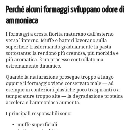
Perché alcuni formaggi sviluppano odore di
ammoniaca
I formaggi a crosta fiorita maturano dall’esterno
verso l’interno. Muffe e batteri lavorano sulla
superficie trasformando gradualmente la pasta
sottostante: la rendono più cremosa, più morbida e
più aromatica. È un processo controllato ma
estremamente dinamico.
Quando la maturazione prosegue troppo a lungo
oppure il formaggio viene conservato male — ad
esempio in confezioni plastiche poco traspiranti o a
temperature troppo alte — la degradazione proteica
accelera e l’ammoniaca aumenta.
I principali responsabili sono:
muffe superficiali