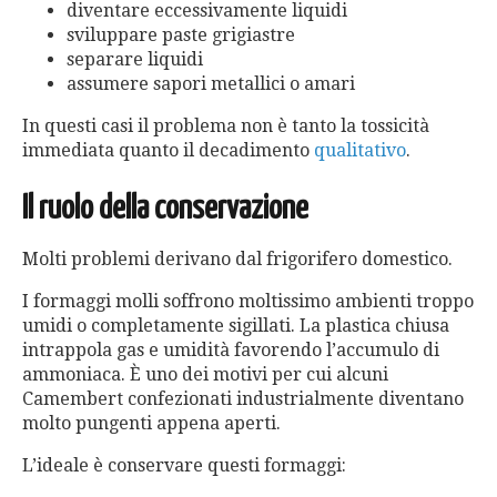
diventare eccessivamente liquidi
sviluppare paste grigiastre
separare liquidi
assumere sapori metallici o amari
In questi casi il problema non è tanto la tossicità
immediata quanto il decadimento
qualitativo
.
Il ruolo della conservazione
Molti problemi derivano dal frigorifero domestico.
I formaggi molli soffrono moltissimo ambienti troppo
umidi o completamente sigillati. La plastica chiusa
intrappola gas e umidità favorendo l’accumulo di
ammoniaca. È uno dei motivi per cui alcuni
Camembert confezionati industrialmente diventano
molto pungenti appena aperti.
L’ideale è conservare questi formaggi: