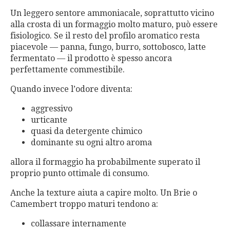
Un leggero sentore ammoniacale, soprattutto vicino
alla crosta di un formaggio molto maturo, può essere
fisiologico. Se il resto del profilo aromatico resta
piacevole — panna, fungo, burro, sottobosco, latte
fermentato — il prodotto è spesso ancora
perfettamente commestibile.
Quando invece l’odore diventa:
aggressivo
urticante
quasi da detergente chimico
dominante su ogni altro aroma
allora il formaggio ha probabilmente superato il
proprio punto ottimale di consumo.
Anche la texture aiuta a capire molto. Un Brie o
Camembert troppo maturi tendono a:
collassare internamente