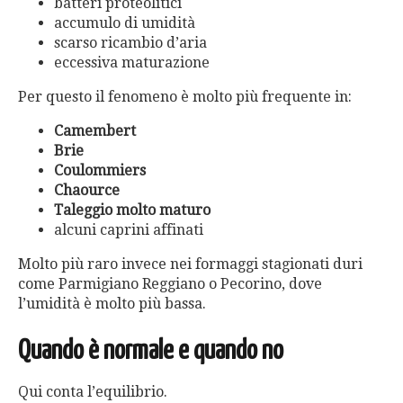
batteri proteolitici
accumulo di umidità
scarso ricambio d’aria
eccessiva maturazione
Per questo il fenomeno è molto più frequente in:
Camembert
Brie
Coulommiers
Chaource
Taleggio molto maturo
alcuni caprini affinati
Molto più raro invece nei formaggi stagionati duri
come Parmigiano Reggiano o Pecorino, dove
l’umidità è molto più bassa.
Quando è normale e quando no
Qui conta l’equilibrio.