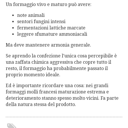
Un formaggio vivo e maturo può avere:
note animali
sentori fungini intensi
fermentazioni lattiche marcate
leggere sfumature ammoniacali
Ma deve mantenere armonia generale.
Se aprendo la confezione l’unica cosa percepibile è
una zaffata chimica aggressiva che copre tutto il
resto, il formaggio ha probabilmente passato il
proprio momento ideale.
Ed è importante ricordare una cosa: nei grandi
formaggi molli francesi maturazione estrema e
deterioramento stanno spesso molto vicini. Fa parte
della natura stessa del prodotto.