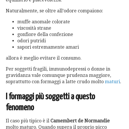
Naturalmente, se oltre all’odore compaiono:
muffe anomale colorate
viscosità strane
gonfiore della confezione
odori putridi
sapori estremamente amari
allora è meglio evitare il consumo.
Per soggetti fragili, immunodepressi o donne in
gravidanza vale comunque prudenza maggiore,
soprattutto con formaggi a latte crudo molto
maturi
.
I formaggi più soggetti a questo
fenomeno
Il caso più tipico è il
Camembert de Normandie
molto maturo. Quando supera il proprio picco