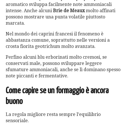
aromatico sviluppa facilmente note ammoniacali
intense. Anche alcuni
Brie de Meaux
molto affinati
possono mostrare una punta volatile piuttosto
marcata.
Nel mondo dei caprini francesi il fenomeno è
abbastanza comune, soprattutto nelle versioni a
crosta fiorita geotrichum molto avanzata.
Perfino alcuni blu erborinati molto cremosi, se
conservati male, possono sviluppare leggere
sfumature ammoniacali, anche se lì dominano spesso
note piccanti e fermentative.
Come capire se un formaggio è ancora
buono
La regola migliore resta sempre l’equilibrio
sensoriale.