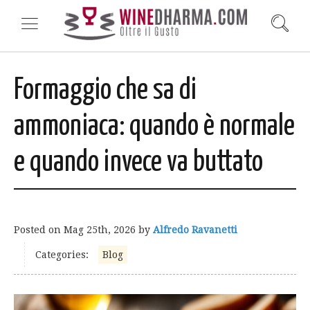
Formaggio che sa di
ammoniaca: quando è normale
e quando invece va buttato
Posted on
Mag 25th, 2026
by
Alfredo Ravanetti
Categories:
Blog