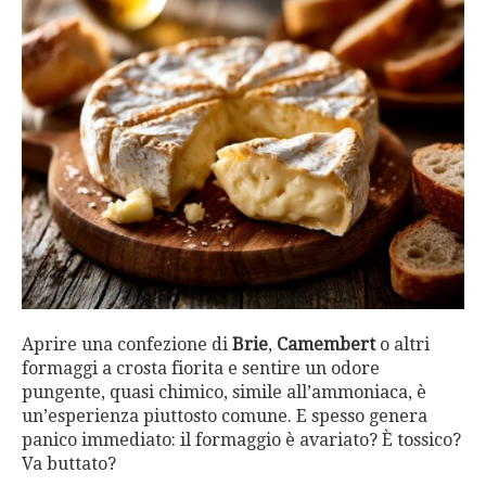
Aprire una confezione di
Brie
,
Camembert
o altri
formaggi a crosta fiorita e sentire un odore
pungente, quasi chimico, simile all’ammoniaca, è
un’esperienza piuttosto comune. E spesso genera
panico immediato: il formaggio è avariato? È tossico?
Va buttato?