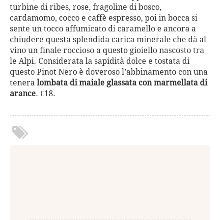
turbine di ribes, rose, fragoline di bosco,
cardamomo, cocco e caffè espresso, poi in bocca si
sente un tocco affumicato di caramello e ancora a
chiudere questa splendida carica minerale che dà al
vino un finale roccioso a questo gioiello nascosto tra
le Alpi. Considerata la sapidità dolce e tostata di
questo Pinot Nero è doveroso l’abbinamento con una
tenera
lombata di maiale glassata con marmellata di
arance
. €18.