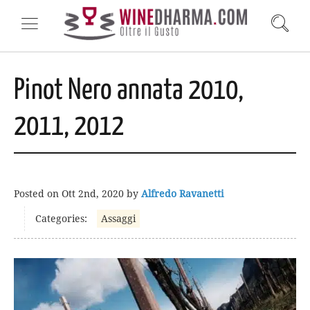
Pinot Nero annata 2010,
2011, 2012
Posted on
Ott 2nd, 2020
by
Alfredo Ravanetti
Categories:
Assaggi