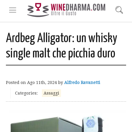
Ardbeg Alligator: un whisky
single malt che picchia duro
Posted on
Ago 11th, 2024
by
Alfredo Ravanetti
Categories:
Assaggi