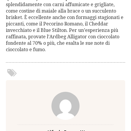
splendidamente con carni affumicate e grigliate,
come costine di maiale alla brace o un succulento
brisket. È eccellente anche con formaggi stagionati e
piccanti, come il Pecorino Romano, il Cheddar
invecchiato e il Blue Stilton. Per un’esperienza più
raffinata, provate l’Ardbeg Alligator con cioccolato
fondente al 70% o più, che esalta le sue note di
cioccolato e fumo​.