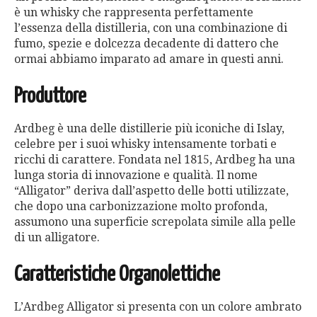
è un whisky che rappresenta perfettamente
l’essenza della distilleria, con una combinazione di
fumo, spezie e dolcezza decadente di dattero che
ormai abbiamo imparato ad amare in questi anni.
Produttore
Ardbeg è una delle distillerie più iconiche di Islay,
celebre per i suoi whisky intensamente torbati e
ricchi di carattere. Fondata nel 1815, Ardbeg ha una
lunga storia di innovazione e qualità. Il nome
“Alligator” deriva dall’aspetto delle botti utilizzate,
che dopo una carbonizzazione molto profonda,
assumono una superficie screpolata simile alla pelle
di un alligatore.
Caratteristiche Organolettiche
L’Ardbeg Alligator si presenta con un colore ambrato