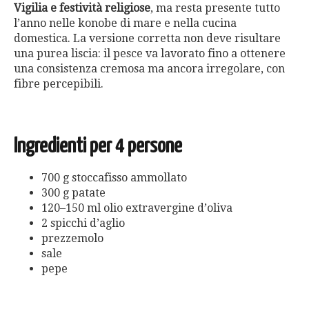
Vigilia e festività religiose
, ma resta presente tutto
l’anno nelle konobe di mare e nella cucina
domestica. La versione corretta non deve risultare
una purea liscia: il pesce va lavorato fino a ottenere
una consistenza cremosa ma ancora irregolare, con
fibre percepibili.
Ingredienti per 4 persone
700 g stoccafisso ammollato
300 g patate
120–150 ml olio extravergine d’oliva
2 spicchi d’aglio
prezzemolo
sale
pepe