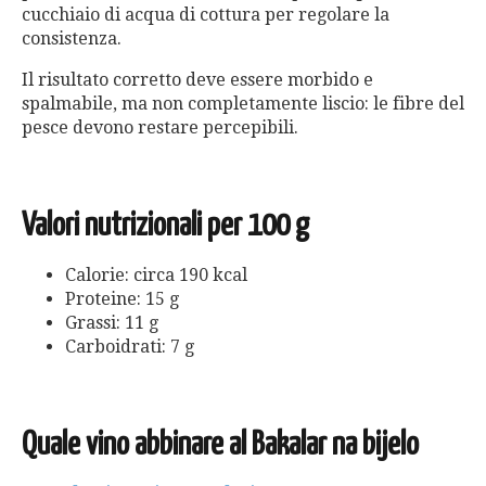
cucchiaio di acqua di cottura per regolare la
consistenza.
Il risultato corretto deve essere morbido e
spalmabile, ma non completamente liscio: le fibre del
pesce devono restare percepibili.
Valori nutrizionali per 100 g
Calorie: circa 190 kcal
Proteine: 15 g
Grassi: 11 g
Carboidrati: 7 g
Quale vino abbinare al Bakalar na bijelo