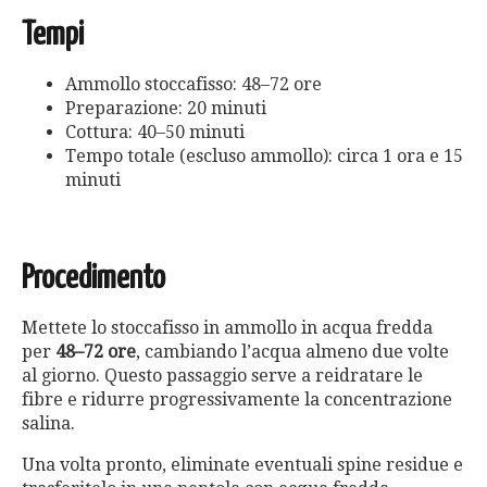
Tempi
Ammollo stoccafisso: 48–72 ore
Preparazione: 20 minuti
Cottura: 40–50 minuti
Tempo totale (escluso ammollo): circa 1 ora e 15
minuti
Procedimento
Mettete lo stoccafisso in ammollo in acqua fredda
per
48–72 ore
, cambiando l’acqua almeno due volte
al giorno. Questo passaggio serve a reidratare le
fibre e ridurre progressivamente la concentrazione
salina.
Una volta pronto, eliminate eventuali spine residue e