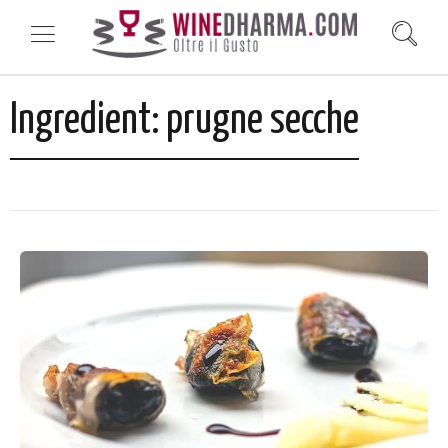
Ingredient:
prugne secche