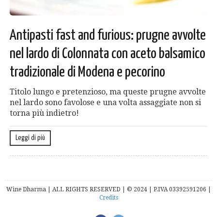
Antipasti fast and furious: prugne avvolte
nel lardo di Colonnata con aceto balsamico
tradizionale di Modena e pecorino
Titolo lungo e pretenzioso, ma queste prugne avvolte
nel lardo sono favolose e una volta assaggiate non si
torna più indietro!
Leggi di più
Wine Dharma | ALL RIGHTS RESERVED | © 2024 | P.IVA 03392591206 |
Credits